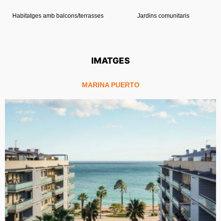
Habitatges amb balcons/terrasses
Jardins comunitaris
IMATGES
MARINA PUERTO