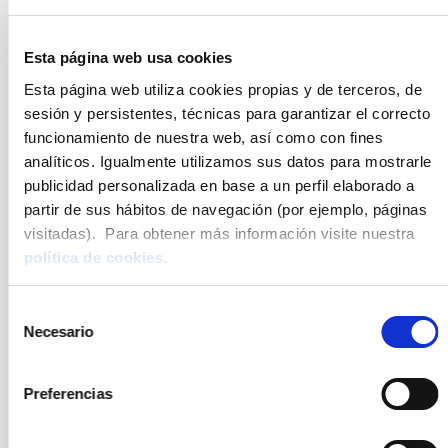
Esta página web usa cookies
Esta página web utiliza cookies propias y de terceros, de
sesión y persistentes, técnicas para garantizar el correcto
funcionamiento de nuestra web, así como con fines
analíticos. Igualmente utilizamos sus datos para mostrarle
publicidad personalizada en base a un perfil elaborado a
partir de sus hábitos de navegación (por ejemplo, páginas
visitadas). Para obtener más información visite nuestra
política de cookies.
Selección
Necesario
de
consentimiento
Preferencias