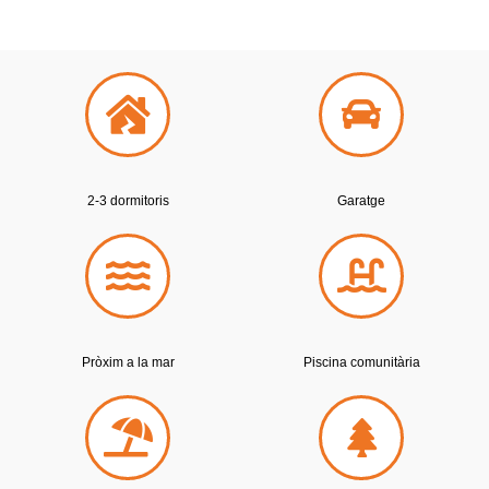
2-3 dormitoris
Garatge
Pròxim a la mar
Piscina comunitària