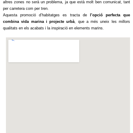
altres zones no serà un problema, ja que està molt ben comunicat, tant
per carretera com per tren.
Aquesta promoció d’habitatges es tracta de
l’opció perfecta que
combina vida marina i projecte urbà
, que a més uneix les millors
qualitats en els acabats i la inspiració en elements marins.