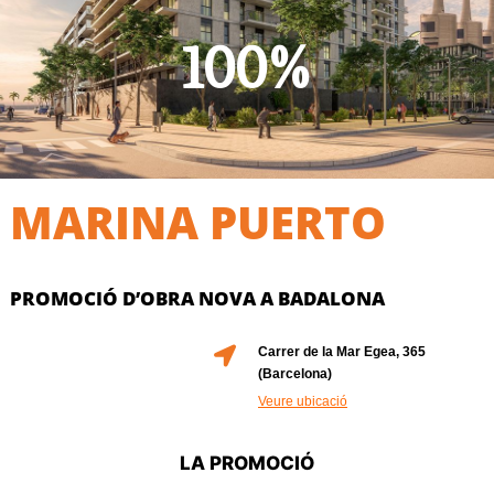
100%
MARINA PUERTO
PROMOCIÓ D’OBRA NOVA A BADALONA
Carrer de la Mar Egea, 365
(Barcelona)
Veure ubicació
LA PROMOCIÓ