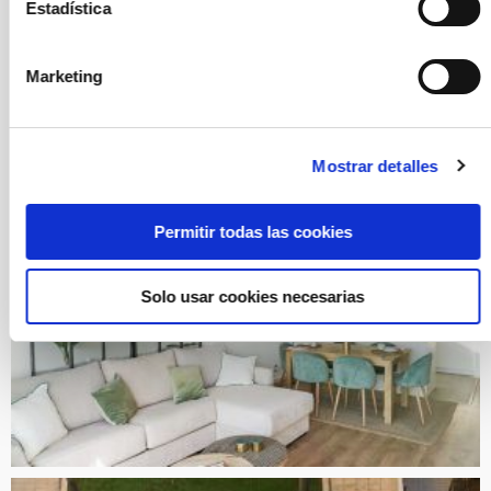
Estadística
Marketing
Mostrar detalles
Permitir todas las cookies
Solo usar cookies necesarias