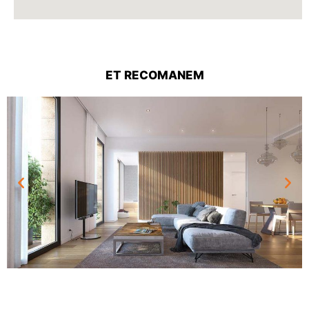
ET RECOMANEM