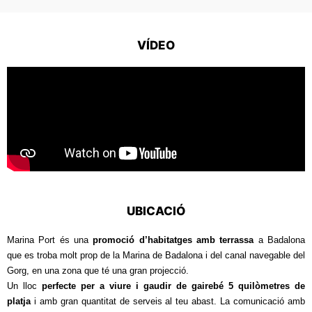
VÍDEO
UBICACIÓ
Marina Port és una
promoció d’habitatges amb terrassa
a Badalona
que es troba molt prop de la Marina de Badalona i del canal navegable del
Gorg, en una zona que té una gran projecció.
Un lloc
perfecte per a viure i gaudir de gairebé 5 quilòmetres de
platja
i amb gran quantitat de serveis al teu abast. La comunicació amb