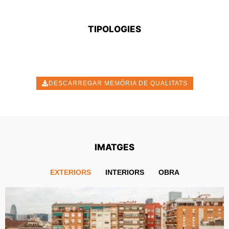
TIPOLOGIES
DESCARREGAR MEMÓRIA DE QUALITATS
IMATGES
EXTERIORS
INTERIORS
OBRA