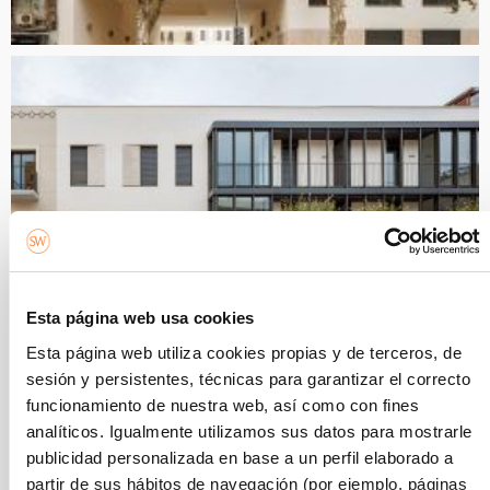
Esta página web usa cookies
Esta página web utiliza cookies propias y de terceros, de
sesión y persistentes, técnicas para garantizar el correcto
funcionamiento de nuestra web, así como con fines
analíticos. Igualmente utilizamos sus datos para mostrarle
publicidad personalizada en base a un perfil elaborado a
partir de sus hábitos de navegación (por ejemplo, páginas