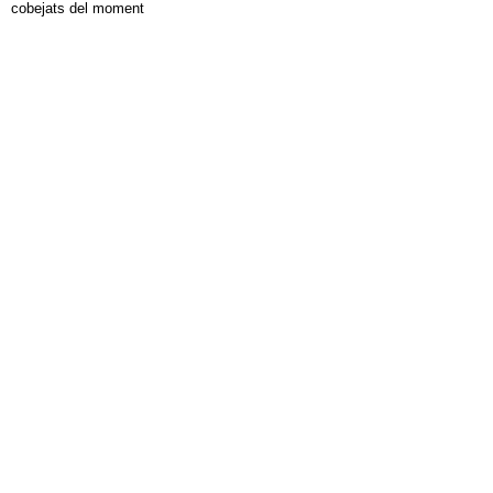
cobejats del moment