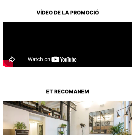
VÍDEO DE LA PROMOCIÓ
ET RECOMANEM