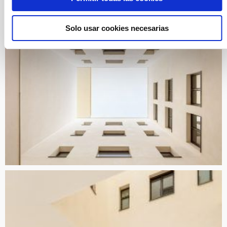
Solo usar cookies necesarias