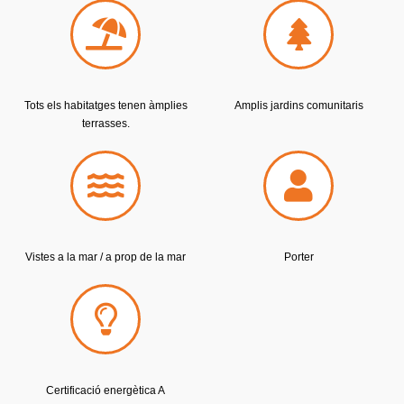
Tots els habitatges tenen àmplies
Amplis jardins comunitaris
terrasses.
Vistes a la mar
/
a prop de la mar
Porter
Certificació energètica A