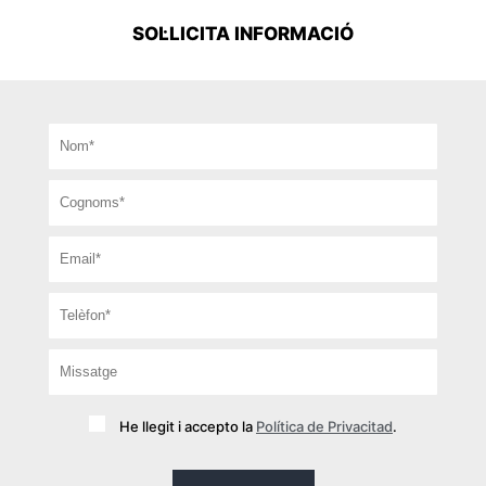
SOL·LICITA INFORMACIÓ
He llegit i accepto la
Política de Privacitad
.