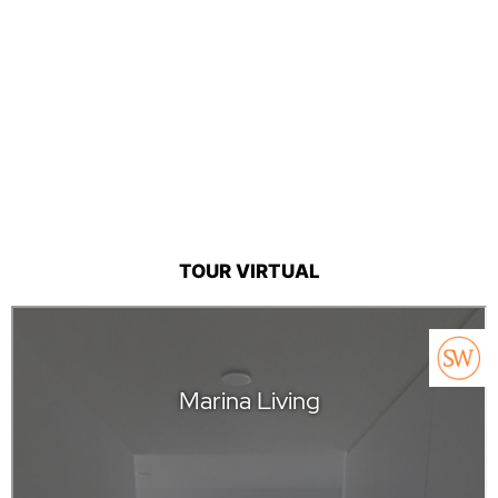
TOUR VIRTUAL