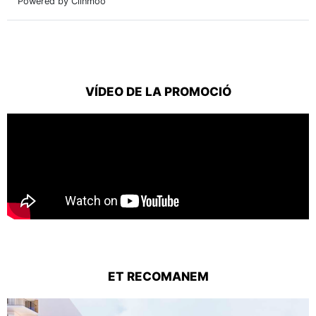
VÍDEO DE LA PROMOCIÓ
ET RECOMANEM