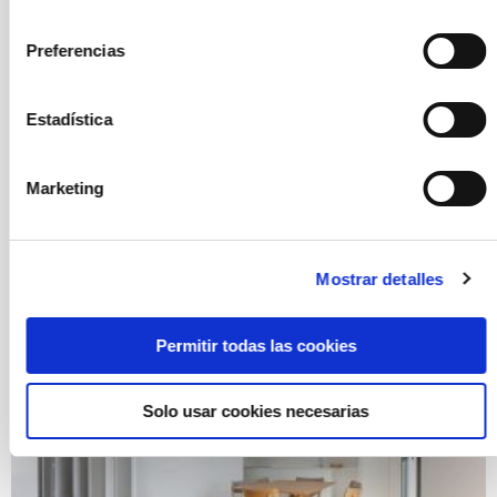
consentimiento
Preferencias
Estadística
Marketing
Mostrar detalles
Permitir todas las cookies
Solo usar cookies necesarias