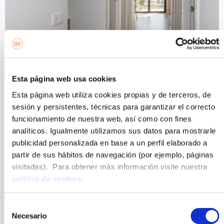
Esta página web usa cookies
Esta página web utiliza cookies propias y de terceros, de
sesión y persistentes, técnicas para garantizar el correcto
funcionamiento de nuestra web, así como con fines
analíticos. Igualmente utilizamos sus datos para mostrarle
publicidad personalizada en base a un perfil elaborado a
partir de sus hábitos de navegación (por ejemplo, páginas
visitadas). Para obtener más información visite nuestra
política de cookies.
Selección
Necesario
de