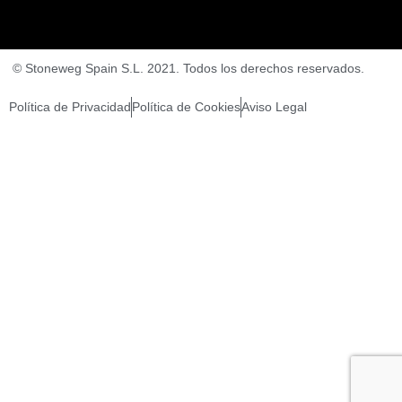
© Stoneweg Spain S.L. 2021. Todos los derechos reservados.
Política de Privacidad
Política de Cookies
Aviso Legal