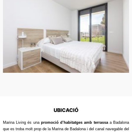
UBICACIÓ
Marina Living és una
promoció d’habitatges amb terrassa
a Badalona
que es troba molt prop de la Marina de Badalona i del canal navegable del