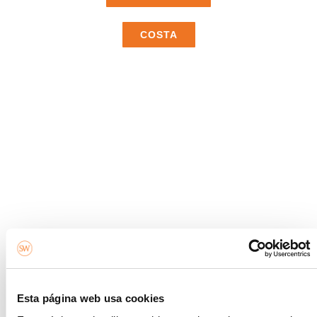
COSTA
Esta página web usa cookies