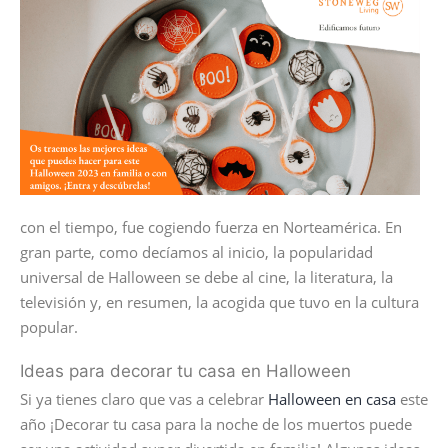
con el tiempo, fue cogiendo fuerza en Norteamérica. En
gran parte, como decíamos al inicio, la popularidad
universal de Halloween se debe al cine, la literatura, la
televisión y, en resumen, la acogida que tuvo en la cultura
popular.
Ideas para decorar tu casa en Halloween
Si ya tienes claro que vas a celebrar
Halloween en casa
este
año ¡Decorar tu casa para la noche de los muertos puede