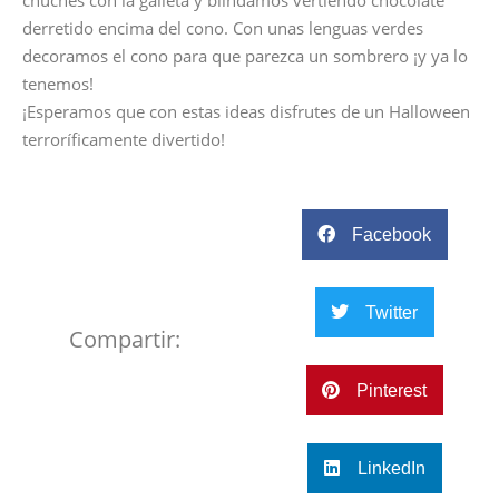
derretido encima del cono. Con unas lenguas verdes
decoramos el cono para que parezca un sombrero ¡y ya lo
tenemos!
¡Esperamos que con estas ideas disfrutes de un Halloween
terroríficamente divertido!
Facebook
Twitter
Compartir:
Pinterest
LinkedIn