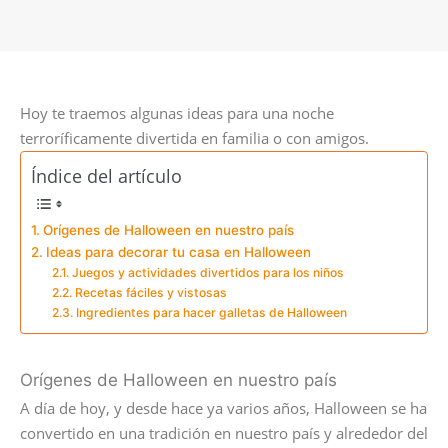
Hoy te traemos algunas ideas para una noche
terroríficamente divertida en familia o con amigos.
Índice del artículo
Orígenes de Halloween en nuestro país
Ideas para decorar tu casa en Halloween
Juegos y actividades divertidos para los niños
Recetas fáciles y vistosas
Ingredientes para hacer galletas de Halloween
Orígenes de Halloween en nuestro país
A día de hoy, y desde hace ya varios años, Halloween se ha
convertido en una tradición en nuestro país y alrededor del