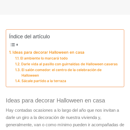
Índice del artículo
Ideas para decorar Halloween en casa
El ambiente lo marcará todo
Darle vida al pasillo con guirnaldas de Halloween caseras
El salón comedor: el centro de la celebración de
Halloween
Sácale partido a la terraza
Ideas para decorar Halloween en casa
Hay contadas ocasiones a lo largo del año que nos invitan a
darle un giro a la decoración de nuestra vivienda y,
generalmente, van o como mínimo pueden ir acompañadas de