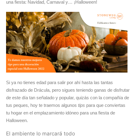
una fiesta: Navidad, Carnaval y… ¡Halloween!
Si ya no tienes edad para salir por ahí hasta las tantas
disfrazado de Drácula, pero sigues teniendo ganas de disfrutar
de este día tan señalado y popular, quizás con la compañía de
tus peques, hoy te traemos algunos
tips
para que conviertas
tu hogar en el emplazamiento idóneo para una fiesta de
Halloween.
El ambiente lo marcará todo