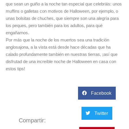
que sean un guiño a la noche tan especial que celebráis: unos
muffins o galletas con motivos de Halloween, por ejemplo, o
unas bolsitas de chuches, que siempre son una alegría para
los peques, pero también para los adultos, para qué
engañarnos.
Por más que la noche de los muertos sea una tradición
anglosajona, a la vista está desde hace décadas que ha
calado profundamente también en nuestras tierras, ¡así que
disfrutad de una increíble noche de Halloween en casa con
estos tips!
Facebook
Twitter
Compartir: