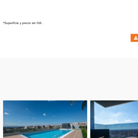
*Superfície y precio sin IVA.