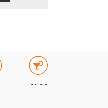
Zona Lounge