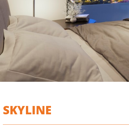
SKYLINE