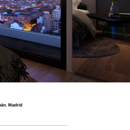
uán. Madrid