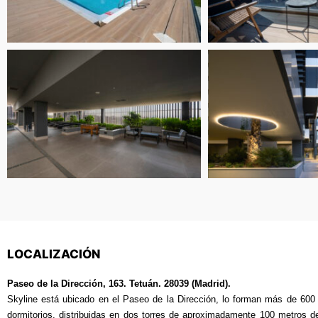
LOCALIZACIÓN
Paseo de la Dirección, 163. Tetuán. 28039 (Madrid).
Skyline está ubicado en el Paseo de la Dirección, lo forman más de 600
dormitorios, distribuidas en dos torres de aproximadamente 100 metros d