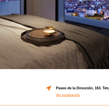
Paseo de la Dirección, 163. Tet
Ver localización