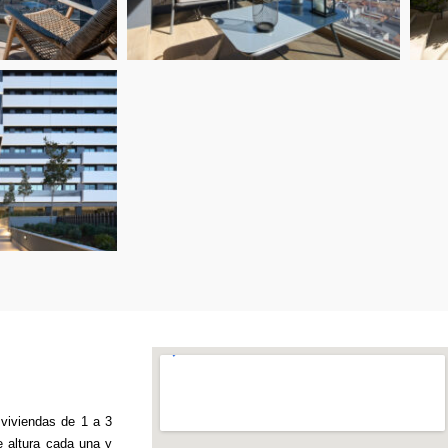
 viviendas de 1 a 3
e altura cada una y