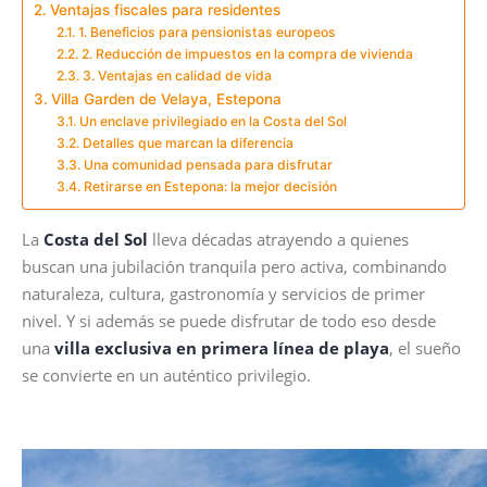
Ventajas fiscales para residentes
1. Beneficios para pensionistas europeos
2. Reducción de impuestos en la compra de vivienda
3. Ventajas en calidad de vida
Villa Garden de Velaya, Estepona
Un enclave privilegiado en la Costa del Sol
Detalles que marcan la diferencia
Una comunidad pensada para disfrutar
Retirarse en Estepona: la mejor decisión
La
Costa del Sol
lleva décadas atrayendo a quienes
buscan una jubilación tranquila pero activa, combinando
naturaleza, cultura, gastronomía y servicios de primer
nivel. Y si además se puede disfrutar de todo eso desde
una
villa exclusiva en primera línea de playa
, el sueño
se convierte en un auténtico privilegio.