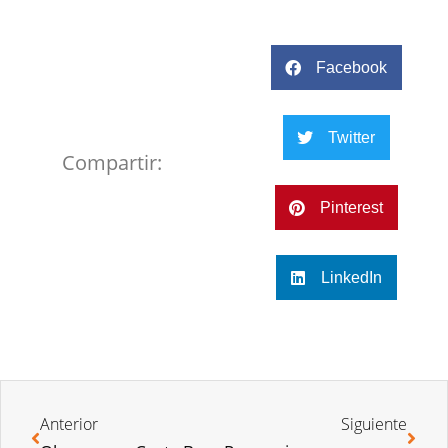
Facebook
Twitter
Compartir:
Pinterest
LinkedIn
Anterior
Siguiente