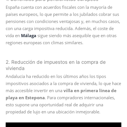
España cuenta con acuerdos fiscales con la mayoría de
países europeos, lo que permite a los jubilados cobrar sus
pensiones con condiciones ventajosas y, en muchos casos,
con una carga impositiva reducida. Además, el coste de
vida en
Málaga
sigue siendo más asequible que en otras
regiones europeas con climas similares.
2. Reducción de impuestos en la compra de
vivienda
Andalucía ha reducido en los últimos años los tipos
impositivos asociados a la compra de vivienda, lo que hace
más accesible invertir en una
villa en primera línea de
playa en Estepona
. Para compradores internacionales,
esto supone una oportunidad real de adquirir una
propiedad de lujo en una ubicación inmejorable.