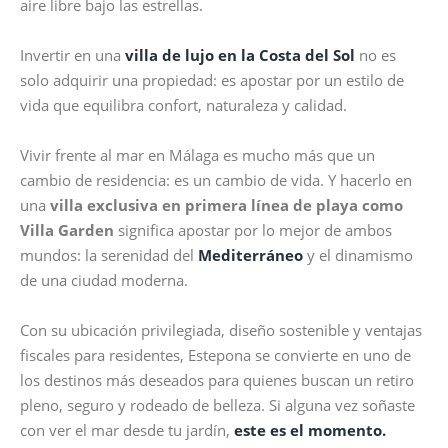
aire libre bajo las estrellas.
Invertir en una
villa de lujo en la Costa del Sol
no es
solo adquirir una propiedad: es apostar por un estilo de
vida que equilibra confort, naturaleza y calidad.
Vivir frente al mar en Málaga es mucho más que un
cambio de residencia: es un cambio de vida. Y hacerlo en
una
villa exclusiva en primera línea de playa como
Villa Garden
significa apostar por lo mejor de ambos
mundos: la serenidad del
Mediterráneo
y el dinamismo
de una ciudad moderna.
Con su ubicación privilegiada, diseño sostenible y ventajas
fiscales para residentes, Estepona se convierte en uno de
los destinos más deseados para quienes buscan un retiro
pleno, seguro y rodeado de belleza. Si alguna vez soñaste
con ver el mar desde tu jardín,
este es el momento.