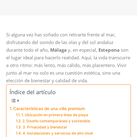
Si alguna vez has soñado con retirarte frente al mar,
disfrutando del sonido de las olas y del sol andaluz
durante todo el año,
Málaga
y, en especial,
Estepona
son
el lugar ideal para hacerlo realidad. Aquí, la vida transcurre
a otro ritmo: más lento, más cálido, más placentero. Vivir
junto al mar no solo es una cuestión estética, sino una
elección de bienestar y calidad de vida.
Índice del artículo
Características de una villa premium
1. Ubicación en primera línea de playa
2. Diseño contemporáneo y sostenible
3. Privacidad y bienestar
4. Instalaciones y servicios de alto nivel