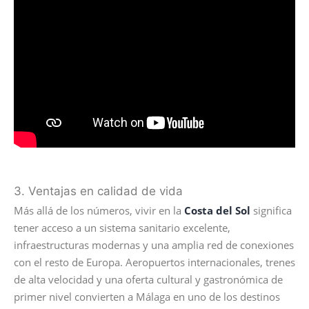
3. Ventajas en calidad de vida
Más allá de los números, vivir en la
Costa del Sol
significa
tener acceso a un sistema sanitario excelente,
infraestructuras modernas y una amplia red de conexiones
con el resto de Europa. Aeropuertos internacionales, trenes
de alta velocidad y una oferta cultural y gastronómica de
primer nivel convierten a Málaga en uno de los destinos