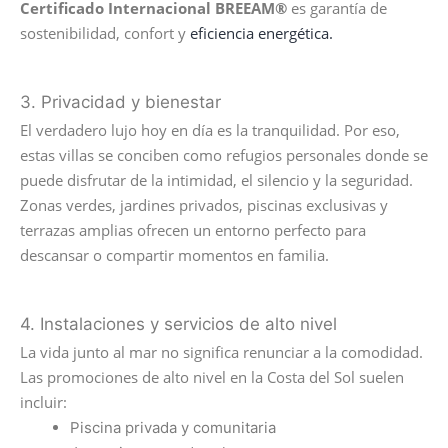
Certificado Internacional BREEAM®
es garantía de
sostenibilidad, confort y
eficiencia energética.
3. Privacidad y bienestar
El verdadero lujo hoy en día es la tranquilidad. Por eso,
estas villas se conciben como refugios personales donde se
puede disfrutar de la intimidad, el silencio y la seguridad.
Zonas verdes, jardines privados, piscinas exclusivas y
terrazas amplias ofrecen un entorno perfecto para
descansar o compartir momentos en familia.
4. Instalaciones y servicios de alto nivel
La vida junto al mar no significa renunciar a la comodidad.
Las promociones de alto nivel en la Costa del Sol suelen
incluir:
Piscina privada y comunitaria