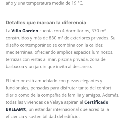
año y una temperatura media de 19 °C.
Detalles que marcan la diferencia
La
Villa Garden
cuenta con 4 dormitorios, 370 m²
construidos y más de 880 m² de exteriores privados. Su
diseño contemporáneo se combina con la calidez
mediterránea, ofreciendo amplios espacios luminosos,
terrazas con vistas al mar, piscina privada, zona de
barbacoa y un jardín que invita al descanso.
El interior está amueblado con piezas elegantes y
funcionales, pensadas para disfrutar tanto del confort
diario como de la compañía de familia y amigos. Además,
todas las viviendas de Velaya aspiran al
Certificado
BREEAM®
, un estándar internacional que acredita la
eficiencia y sostenibilidad del edificio.