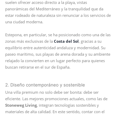
suelen ofrecer acceso directo a la playa, vistas
panorámicas del Mediterráneo y la tranquilidad que da
estar rodeado de naturaleza sin renunciar a los servicios de
una ciudad moderna.
Estepona, en particular, se ha posicionado como una de las
zonas más exclusivas de la
Costa del Sol
, gracias a su
equilibrio entre autenticidad andaluza y modernidad. Su
paseo marítimo, sus playas de arena dorada y su ambiente
relajado la convierten en un lugar perfecto para quienes
buscan retirarse en el sur de España.
2. Diseño contemporáneo y sostenible
Una villa premium no solo debe ser bonita: debe ser
eficiente. Las mejores promociones actuales, como las de
Stoneweg Living
, integran tecnologías sostenibles y
materiales de alta calidad. En este sentido, contar con el