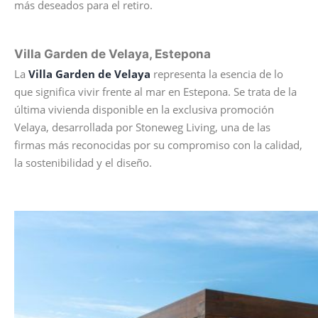
más deseados para el retiro.
Villa Garden de Velaya, Estepona
La
Villa Garden de Velaya
representa la esencia de lo
que significa vivir frente al mar en Estepona. Se trata de la
última vivienda disponible en la exclusiva promoción
Velaya, desarrollada por Stoneweg Living, una de las
firmas más reconocidas por su compromiso con la calidad,
la sostenibilidad y el diseño.