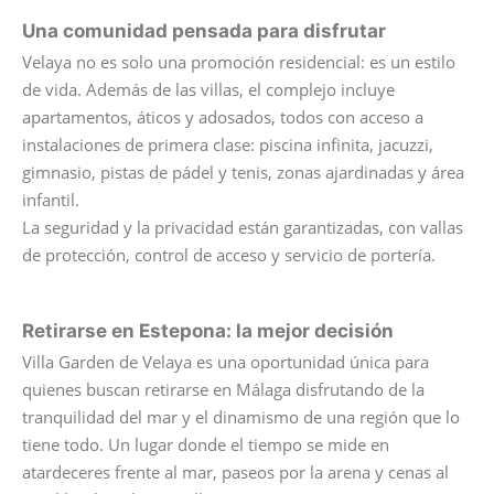
Una comunidad pensada para disfrutar
Velaya no es solo una promoción residencial: es un estilo
de vida. Además de las villas, el complejo incluye
apartamentos, áticos y adosados, todos con acceso a
instalaciones de primera clase: piscina infinita, jacuzzi,
gimnasio, pistas de pádel y tenis, zonas ajardinadas y área
infantil.
La seguridad y la privacidad están garantizadas, con vallas
de protección, control de acceso y servicio de portería.
Retirarse en Estepona: la mejor decisión
Villa Garden de Velaya es una oportunidad única para
quienes buscan retirarse en Málaga disfrutando de la
tranquilidad del mar y el dinamismo de una región que lo
tiene todo. Un lugar donde el tiempo se mide en
atardeceres frente al mar, paseos por la arena y cenas al