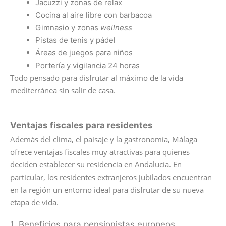
Jacuzzi y zonas de relax
Cocina al aire libre con barbacoa
Gimnasio y zonas
wellness
Pistas de tenis y pádel
Áreas de juegos para niños
Portería y vigilancia 24 horas
Todo pensado para disfrutar al máximo de la vida
mediterránea sin salir de casa.
Ventajas fiscales para residentes
Además del clima, el paisaje y la gastronomía, Málaga
ofrece ventajas fiscales muy atractivas para quienes
deciden establecer su residencia en Andalucía. En
particular, los residentes extranjeros jubilados encuentran
en la región un entorno ideal para disfrutar de su nueva
etapa de vida.
1. Beneficios para pensionistas europeos