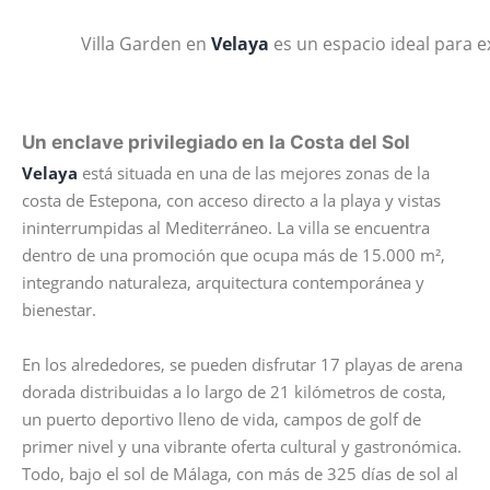
Villa Garden en
Velaya
es un espacio ideal para ex
Un enclave privilegiado en la Costa del Sol
Velaya
está situada en una de las mejores zonas de la
costa de Estepona, con acceso directo a la playa y vistas
ininterrumpidas al Mediterráneo. La villa se encuentra
dentro de una promoción que ocupa más de 15.000 m²,
integrando naturaleza, arquitectura contemporánea y
bienestar.
En los alrededores, se pueden disfrutar 17 playas de arena
dorada distribuidas a lo largo de 21 kilómetros de costa,
un puerto deportivo lleno de vida, campos de golf de
primer nivel y una vibrante oferta cultural y gastronómica.
Todo, bajo el sol de Málaga, con más de 325 días de sol al