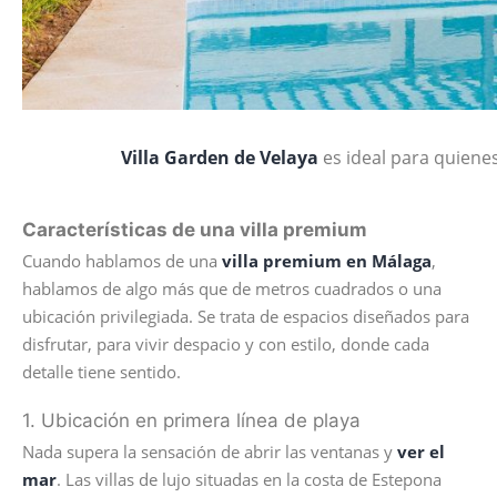
Villa Garden de Velaya
es ideal para quienes
Características de una villa premium
Cuando hablamos de una
villa premium en Málaga
,
hablamos de algo más que de metros cuadrados o una
ubicación privilegiada. Se trata de espacios diseñados para
disfrutar, para vivir despacio y con estilo, donde cada
detalle tiene sentido.
1. Ubicación en primera línea de playa
Nada supera la sensación de abrir las ventanas y
ver el
mar
. Las villas de lujo situadas en la costa de Estepona