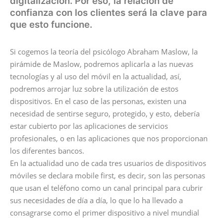
digitalización. Por eso, la relación de
confianza con los clientes será la clave para
que esto funcione.
Si cogemos la teoría del psicólogo Abraham Maslow, la
pirámide de Maslow, podremos aplicarla a las nuevas
tecnologías y al uso del móvil en la actualidad, así,
podremos arrojar luz sobre la utilización de estos
dispositivos. En el caso de las personas, existen una
necesidad de sentirse seguro, protegido, y esto, debería
estar cubierto por las aplicaciones de servicios
profesionales, o en las aplicaciones que nos proporcionan
los diferentes bancos.
En la actualidad uno de cada tres usuarios de dispositivos
móviles se declara mobile first, es decir, son las personas
que usan el teléfono como un canal principal para cubrir
sus necesidades de día a día, lo que lo ha llevado a
consagrarse como el primer dispositivo a nivel mundial