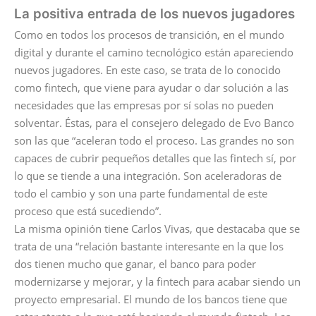
La positiva entrada de los nuevos jugadores
Como en todos los procesos de transición, en el mundo
digital y durante el camino tecnológico están apareciendo
nuevos jugadores. En este caso, se trata de lo conocido
como fintech, que viene para ayudar o dar solución a las
necesidades que las empresas por sí solas no pueden
solventar. Éstas, para el consejero delegado de Evo Banco
son las que “aceleran todo el proceso. Las grandes no son
capaces de cubrir pequeños detalles que las fintech sí, por
lo que se tiende a una integración. Son aceleradoras de
todo el cambio y son una parte fundamental de este
proceso que está sucediendo”.
La misma opinión tiene Carlos Vivas, que destacaba que se
trata de una “relación bastante interesante en la que los
dos tienen mucho que ganar, el banco para poder
modernizarse y mejorar, y la fintech para acabar siendo un
proyecto empresarial. El mundo de los bancos tiene que