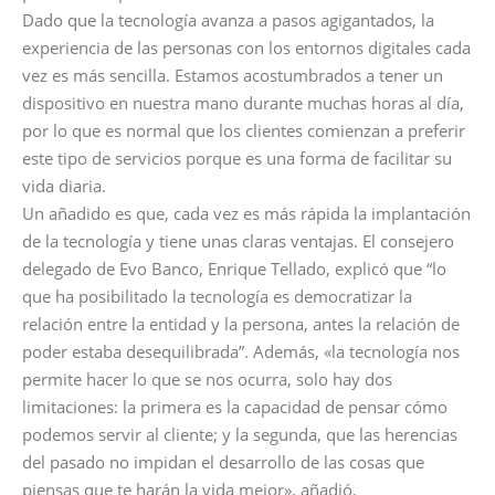
Dado que la tecnología avanza a pasos agigantados, la
experiencia de las personas con los entornos digitales cada
vez es más sencilla. Estamos acostumbrados a tener un
dispositivo en nuestra mano durante muchas horas al día,
por lo que es normal que los clientes comienzan a preferir
este tipo de servicios porque es una forma de facilitar su
vida diaria.
Un añadido es que, cada vez es más rápida la implantación
de la tecnología y tiene unas claras ventajas. El consejero
delegado de Evo Banco, Enrique Tellado, explicó que “lo
que ha posibilitado la tecnología es democratizar la
relación entre la entidad y la persona, antes la relación de
poder estaba desequilibrada”. Además, «la tecnología nos
permite hacer lo que se nos ocurra, solo hay dos
limitaciones: la primera es la capacidad de pensar cómo
podemos servir al cliente; y la segunda, que las herencias
del pasado no impidan el desarrollo de las cosas que
piensas que te harán la vida mejor», añadió.