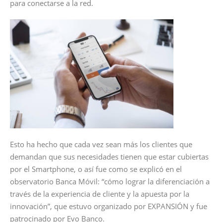
para conectarse a la red.
Esto ha hecho que cada vez sean más los clientes que
demandan que sus necesidades tienen que estar cubiertas
por el Smartphone, o así fue como se explicó en el
observatorio Banca Móvil: “cómo lograr la diferenciación a
través de la experiencia de cliente y la apuesta por la
innovación”, que estuvo organizado por EXPANSIÓN y fue
patrocinado por Evo Banco.