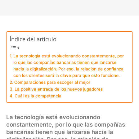
Índice del artículo
La tecnología está evolucionando constantemente, por
lo que las compañías bancarias tienen que lanzarse
hacia la digitalización. Por eso, la relación de confianza
con los clientes será la clave para que esto funcione.
Comparaciones para escoger al mejor
La positiva entrada de los nuevos jugadores
Cuál es la competencia
La tecnología está evolucionando
constantemente, por lo que las compañías
bancarias tienen que lanzarse hacia la