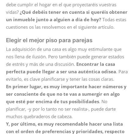
debe cumplir el hogar en el que proyectaréis vuestras
vidas?
¿
Qué debéis tener en cuenta si queréis obtener
un inmueble junto a alguien a día de hoy?
Todas estas
cuestiones os las resolvemos en el siguiente artículo.
Elegir el mejor piso para parejas
La adquisición de una casa es algo muy estimulante que
nos llena de ilusión. Pero también puede generar estados
de estrés y más de una discusión.
Encontrar la casa
perfecta puede llegar a ser una auténtica
odisea
. Para
evitarlo, es clave planificarse y tener las cosas claras.
En primer lugar, es muy importante hacer números y
ser consciente de que no te vas a sumergir en algo
que esté por encima de tus posibilidades
. No
planificar, -y por lo tanto no ser realista-, puede darte
muchos quebraderos de cabeza.
Y, por último, es muy recomendable hacer una lista
con el orden de preferencias y prioridades, respecto