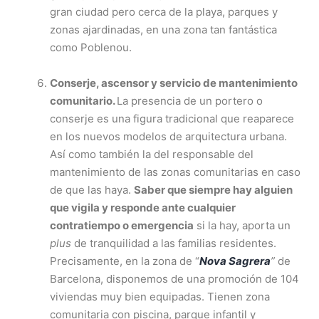
gran ciudad pero cerca de la playa, parques y
zonas ajardinadas, en una zona tan fantástica
como Poblenou.
Conserje, ascensor y servicio de mantenimiento
comunitario.
La presencia de un portero o
conserje es una figura tradicional que reaparece
en los nuevos modelos de arquitectura urbana.
Así como también la del responsable del
mantenimiento de las zonas comunitarias en caso
de que las haya.
Saber que siempre hay alguien
que vigila y responde ante cualquier
contratiempo o emergencia
si la hay, aporta un
plus
de tranquilidad a las familias residentes.
Precisamente, en la zona de “
Nova Sagrera
”
de
Barcelona, disponemos de una promoción de 104
viviendas muy bien equipadas. Tienen zona
comunitaria con piscina, parque infantil y