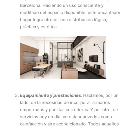
Barcelona. Haciendo un uso consciente y
meditado del espacio disponible, este encantador
hogar logra ofrecer una distribución lógica,
práctica y estética.
Equipamiento y prestaciones
. Hablamos, por un
lado, de la necesidad de incorporar armarios
empotrados y puertas correderas. Y por otro, de
servicios hoy en día tan estandarizados como
calefacción y aire acondicionado. Todos aquellos