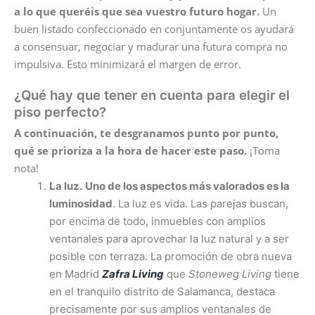
a lo que queréis que sea vuestro futuro hogar.
Un
buen listado confeccionado en conjuntamente os ayudará
a consensuar, negociar y madurar una futura compra no
impulsiva. Esto minimizará el margen de error.
¿Qué hay que tener en cuenta para elegir el
piso perfecto?
A continuación, te desgranamos punto por punto,
qué se prioriza a la hora de hacer este paso.
¡Toma
nota!
La luz.
Uno de los aspectos más valorados es la
luminosidad
. La luz es vida. Las parejas buscan,
por encima de todo, inmuebles con amplios
ventanales para aprovechar la luz natural y a ser
posible con terraza. La promoción de obra nueva
en Madrid
Zafra Living
que
Stoneweg
Living
tiene
en el tranquilo distrito de Salamanca, destaca
precisamente por sus amplios ventanales de