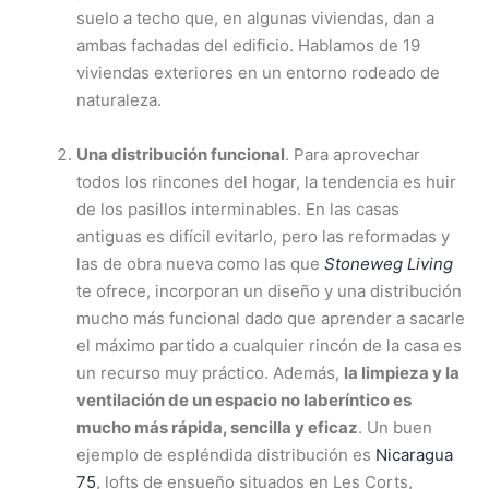
suelo a techo que, en algunas viviendas, dan a
ambas fachadas del edificio. Hablamos de 19
viviendas exteriores en un entorno rodeado de
naturaleza.
Una distribución funcional
. Para aprovechar
todos los rincones del hogar, la tendencia es huir
de los pasillos interminables. En las casas
antiguas es difícil evitarlo, pero las reformadas y
las de obra nueva como las que
Stoneweg Living
te ofrece, incorporan un diseño y una distribución
mucho más funcional dado que aprender a sacarle
el máximo partido a cualquier rincón de la casa es
un recurso muy práctico. Además,
la limpieza y la
ventilación de un espacio no laberíntico es
mucho más rápida, sencilla y eficaz
. Un buen
ejemplo de espléndida distribución es
Nicaragua
75
, lofts de ensueño situados en Les Corts,