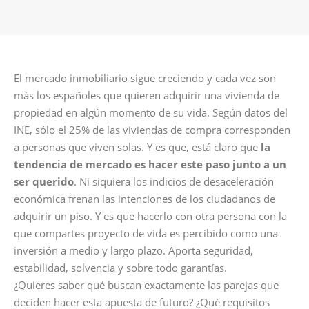
El mercado inmobiliario sigue creciendo y cada vez son
más los españoles que quieren adquirir una vivienda de
propiedad en algún momento de su vida. Según datos del
INE, sólo el 25% de las viviendas de compra corresponden
a personas que viven solas. Y es que, está claro que
la
tendencia de mercado es hacer este paso junto a un
ser querido
. Ni siquiera los indicios de desaceleración
económica frenan las intenciones de los ciudadanos de
adquirir un piso. Y es que hacerlo con otra persona con la
que compartes proyecto de vida es percibido como una
inversión a medio y largo plazo. Aporta seguridad,
estabilidad, solvencia y sobre todo garantías.
¿Quieres saber qué buscan exactamente las parejas que
deciden hacer esta apuesta de futuro? ¿Qué requisitos