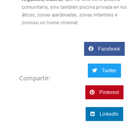
comunitaria, sino también piscina privada en los
áticos, zonas ajardinadas, zonas infantiles e
¡incluso un home cinema!
Facebook
Twitter
Compartir:
Pinterest
LinkedIn