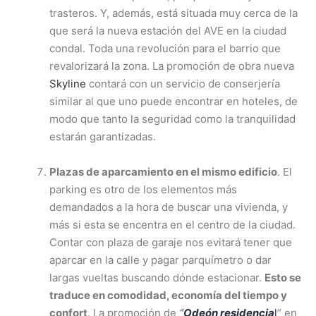
trasteros. Y, además, está situada muy cerca de la
que será la nueva estación del AVE en la ciudad
condal. Toda una revolución para el barrio que
revalorizará la zona. La promoción de obra nueva
Skyline
contará con un servicio de conserjería
similar al que uno puede encontrar en hoteles, de
modo que tanto la seguridad como la tranquilidad
estarán garantizadas.
Plazas de aparcamiento en el mismo edificio
. El
parking es otro de los elementos más
demandados a la hora de buscar una vivienda, y
más si esta se encentra en el centro de la ciudad.
Contar con plaza de garaje nos evitará tener que
aparcar en la calle y pagar parquímetro o dar
largas vueltas buscando dónde estacionar.
Esto se
traduce en comodidad, economía del tiempo y
confort
. La promoción de
“
Odeón residencia
l
” en