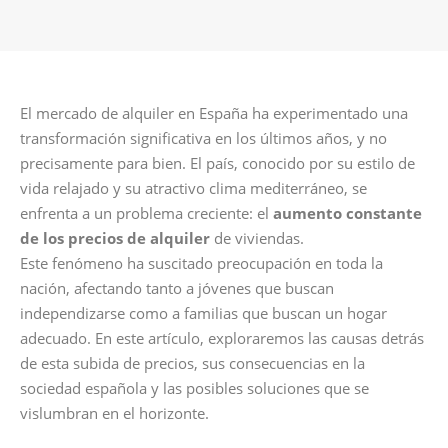
El mercado de alquiler en España ha experimentado una
transformación significativa en los últimos años, y no
precisamente para bien. El país, conocido por su estilo de
vida relajado y su atractivo clima mediterráneo, se
enfrenta a un problema creciente: el
aumento constante
de los precios de alquiler
de viviendas.
Este fenómeno ha suscitado preocupación en toda la
nación, afectando tanto a jóvenes que buscan
independizarse como a familias que buscan un hogar
adecuado. En este artículo, exploraremos las causas detrás
de esta subida de precios, sus consecuencias en la
sociedad española y las posibles soluciones que se
vislumbran en el horizonte.