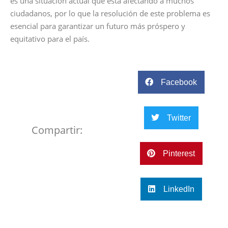
es una situación actual que está afectando a muchos
ciudadanos, por lo que la resolución de este problema es
esencial para garantizar un futuro más próspero y
equitativo para el país.
Facebook
Twitter
Compartir:
Pinterest
LinkedIn