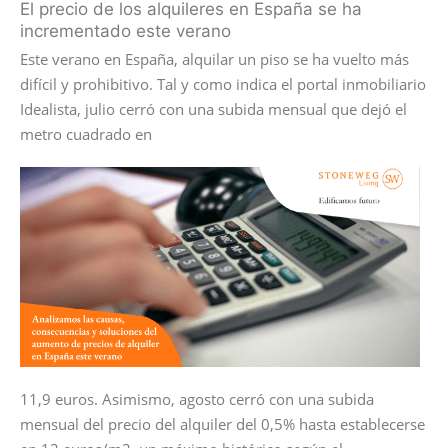
El precio de los alquileres en España se ha
incrementado este verano
Este verano en España, alquilar un piso se ha vuelto más
difícil y prohibitivo. Tal y como indica el portal inmobiliario
Idealista, julio cerró con una subida mensual que dejó el
metro cuadrado en
11,9 euros. Asimismo, agosto cerró con una subida
mensual del precio del alquiler del 0,5% hasta establecerse