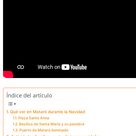
Índice del artículo
Qué ver en Mataró durante la Navidad
Plaza Santa Anna
Basílica de Santa María y su pesebre
Puerto de Mataró iluminado