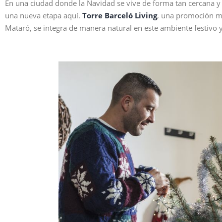
En una ciudad donde la Navidad se vive de forma tan cercana 
una nueva etapa aquí.
Torre Barceló Living
, una promoción m
Mataró, se integra de manera natural en este ambiente festivo y 