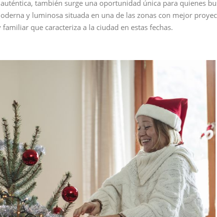
y auténtica, también surge una oportunidad única para quienes 
oderna y luminosa situada en una de las zonas con mejor proyec
familiar que caracteriza a la ciudad en estas fechas.