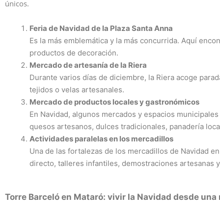
únicos.
Feria de Navidad de la Plaza Santa Anna
Es la más emblemática y la más concurrida. Aquí encon
productos de decoración.
Mercado de artesanía de la Riera
Durante varios días de diciembre, la Riera acoge parad
tejidos o velas artesanales.
Mercado de productos locales y gastronómicos
En Navidad, algunos mercados y espacios municipales
quesos artesanos, dulces tradicionales, panadería loca
Actividades paralelas en los mercadillos
Una de las fortalezas de los mercadillos de Navidad 
directo, talleres infantiles, demostraciones artesana
Torre Barceló en Mataró: vivir la Navidad desde una