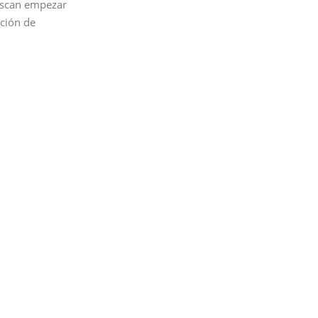
buscan empezar
ción de