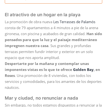
El atractivo de un hogar en la playa
La promoción de obra nueva
Les Terrasses de Palamós
consta de 79 apartamentos a 4 minutos a pie de la arena
gironesa, con piscina y acabados de gran calidad.
Han sido
pensados para que la luz y el paisaje mediterráneo
impregnen nuestra casa
. Sus grandes y profundas
terrazas permiten fundir interior y exterior en un solo
espacio que nos aporta amplitud.
Despertarte por la mañana y contemplar unas
imponentes vistas es lo que te
ofrece
Golden Bay
, en
Roses
. Una promoción de 8 viviendas, con todos los
servicios y comodidades, para los amantes de los deportes
náuticos.
Mar y ciudad, no renunciar a nada
Sin embargo, no todos estamos dispuestos a renunciar a la