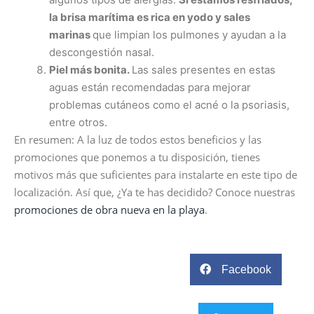
la brisa marítima es rica en yodo y sales
marinas
que limpian los pulmones y ayudan a la
descongestión nasal.
Piel más bonita.
Las sales presentes en estas
aguas están recomendadas para mejorar
problemas cutáneos como el acné o la psoriasis,
entre otros.
En resumen: A la luz de todos estos beneficios y las
promociones que ponemos a tu disposición, tienes
motivos más que suficientes para instalarte en este tipo de
localización. Así que, ¿Ya te has decidido? Conoce nuestras
promociones de obra nueva en la playa
.
Facebook