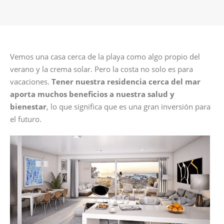
Vemos una casa cerca de la playa como algo propio del
verano y la crema solar. Pero la costa no solo es para
vacaciones.
Tener nuestra residencia cerca del mar
aporta muchos beneficios a nuestra salud y
bienestar
, lo que significa que es una gran inversión para
el futuro.