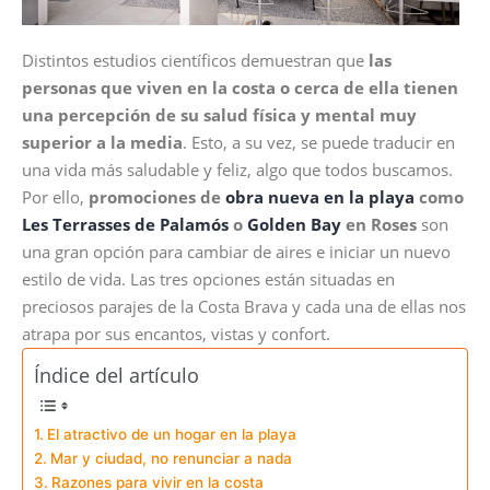
Distintos estudios científicos demuestran que
las
personas que viven en la costa o cerca de ella tienen
una percepción de su salud física y mental muy
superior a la media
. Esto, a su vez, se puede traducir en
una vida más saludable y feliz, algo que todos buscamos.
Por ello,
promociones de
obra nueva en la playa
como
Les Terrasses de Palamós
o
Golden Bay
en Roses
son
una gran opción para cambiar de aires e iniciar un nuevo
estilo de vida. Las tres opciones están situadas en
preciosos parajes de la Costa Brava y cada una de ellas nos
atrapa por sus encantos, vistas y confort.
Índice del artículo
El atractivo de un hogar en la playa
Mar y ciudad, no renunciar a nada
Razones para vivir en la costa