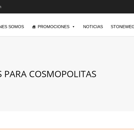
m
NES SOMOS
PROMOCIONES
NOTICIAS
STONEWEG
 PARA COSMOPOLITAS