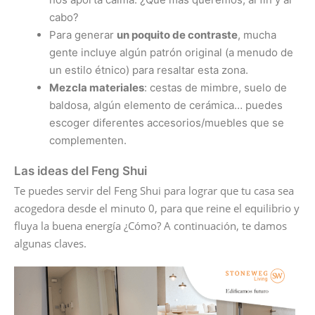
cabo?
Para generar
un poquito de contraste
, mucha
gente incluye algún patrón original (a menudo de
un estilo étnico) para resaltar esta zona.
Mezcla materiales
: cestas de mimbre, suelo de
baldosa, algún elemento de cerámica… puedes
escoger diferentes accesorios/muebles que se
complementen.
Las ideas del Feng Shui
Te puedes servir del Feng Shui para lograr que tu casa sea
acogedora desde el minuto 0, para que reine el equilibrio y
fluya la buena energía ¿Cómo? A continuación, te damos
algunas claves.