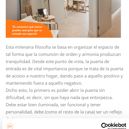
Esta milenaria filosofía se basa en organizar el espacio de
tal forma que la comunión de orden y armonía produzcan
tranquilidad. Desde este punto de vista, la puerta de
entrada es de vital importancia porque se trata de la puerta
de acceso a nuestro hogar, dando paso a aquello positivo y
manteniendo fuera a aquello negativo.
Dicho esto, lo primero es poder abrir la puerta sin
dificultad, es decir, sin que haya nada que entorpezca.
Debe estar bien iluminada, ser funcional y tener
personalidad, debe (como el resto de la casa) ser un reflejo
de ti.
Para armar una atmósfera positiva es buena idea colocar