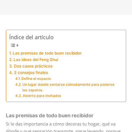
Índice del artículo
Las premisas de todo buen recibidor
Las ideas del Feng Shui
Dos casos prácticos
3 consejos finales
Define el espacio
Un lugar donde sentarse cómodamente para ponerse
los zapatos.
Abierto para invitados
Las premisas de todo buen recibidor
Si le das importancia a cómo decoras tu hogar, qué va
dónde y qué sensación transmite, sigue leyendo, porque