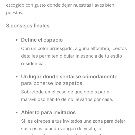
escogido con gusto donde dejar nuestras llaves bien
puestas.
3 consejos finales
Define el espaci
o
Con un color arriesgado, alguna alfombra, …estos
detalles permiten dibujar la esencia de tu estilo
residencial.
Un lugar donde sentarse cómodamente
para ponerse los zapatos.
Sobretodo en el caso de que optéis por el
maravilloso hábito de no llevarlos por casa.
Abierto para invitados
Si les ofreces a tus invitados una zona para dejar
sus cosas cuando vengan de visita, lo