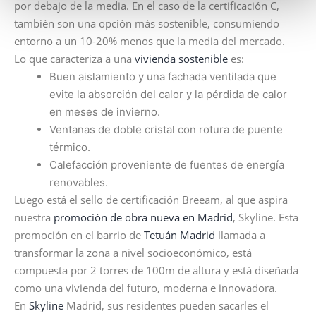
por debajo de la media. En el caso de la certificación C,
también son una opción más sostenible, consumiendo
entorno a un 10-20% menos que la media del mercado.
Lo que caracteriza a una
vivienda sostenible
es:
Buen aislamiento y una fachada ventilada que
evite la absorción del calor y la pérdida de calor
en meses de invierno.
Ventanas de doble cristal con rotura de puente
térmico.
Calefacción proveniente de fuentes de energía
renovables.
Luego está el sello de certificación Breeam, al que aspira
nuestra
promoción de obra nueva en Madrid
, Skyline. Esta
promoción en el barrio de
Tetuán Madrid
llamada a
transformar la zona a nivel socioeconómico, está
compuesta por 2 torres de 100m de altura y está diseñada
como una vivienda del futuro, moderna e innovadora.
En
Skyline
Madrid, sus residentes pueden sacarles el