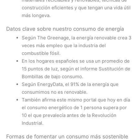
construcción eficientes y que tengan una vida útil
más longeva.
Datos clave sobre nuestro consumo de energía
Según The Greenage, la energía renovable crea 3
veces más empleo que la industria del
combustible fósil.
En los hogares españoles se usa un promedio de
15 puntos de luz, según el informe Sustitución de
Bombillas de bajo consumo.
Según EnergyData, el 91% de la energía que
consumimos no es renovable.
También afirma este mismo portal que hoy en día
el consumo energético de 1 persona supera por
10 el que prevalecía antes de la Revolución
Industrial.
Formas de fomentar un consumo más sostenible