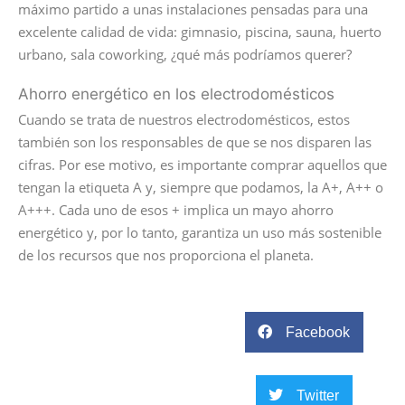
máximo partido a unas instalaciones pensadas para una
excelente calidad de vida: gimnasio, piscina, sauna, huerto
urbano, sala coworking, ¿qué más podríamos querer?
Ahorro energético en los electrodomésticos
Cuando se trata de nuestros electrodomésticos, estos
también son los responsables de que se nos disparen las
cifras. Por ese motivo, es importante comprar aquellos que
tengan la etiqueta A y, siempre que podamos, la A+, A++ o
A+++. Cada uno de esos + implica un mayo ahorro
energético y, por lo tanto, garantiza un uso más sostenible
de los recursos que nos proporciona el planeta.
Facebook
Twitter