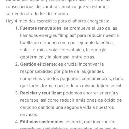
consecuencias del cambio climático que ya estamos
sufriendo alrededor del mundo.
Hay 4 medidas esenciales para el ahorro energético:
Fuentes renovables
: se promueve el uso de las
llamadas energías “limpias” para reducir nuestra
huella de carbono como por ejemplo la eólica,
solar térmica, solar fotovoltaica, la energía
geotérmica y la biomasa, entre otras.
Gestión eficiente
: es crucial incentivar la
responsabilidad por parte de las grandes
compañías y de los pequeños consumidores, dado
que todos forman parte de un mismo tejido social.
Reciclar y reutilizar
: podemos ahorrar energía y
recursos, así como reducir emisiones de óxido de
carbono dándole una segunda vida a nuestros
envases.
Edificios sostenibles
: es decir, que incorporen
materiales reciclables y renovables, técnicas de