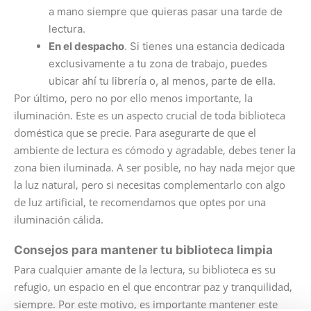
a mano siempre que quieras pasar una tarde de
lectura.
En el despacho
. Si tienes una estancia dedicada
exclusivamente a tu zona de trabajo, puedes
ubicar ahí tu librería o, al menos, parte de ella.
Por último, pero no por ello menos importante, la
iluminación. Este es un aspecto crucial de toda biblioteca
doméstica que se precie. Para asegurarte de que el
ambiente de lectura es cómodo y agradable, debes tener la
zona bien iluminada. A ser posible, no hay nada mejor que
la luz natural, pero si necesitas complementarlo con algo
de luz artificial, te recomendamos que optes por una
iluminación cálida.
Consejos para mantener tu biblioteca limpia
Para cualquier amante de la lectura, su biblioteca es su
refugio, un espacio en el que encontrar paz y tranquilidad,
siempre. Por este motivo, es importante mantener este