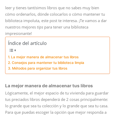
leer y tienes tantísimos libros que no sabes muy bien
cómo ordenarlos, dónde colocarlos o cómo mantener tu
biblioteca impoluta, este post te interesa. ¡Te vamos a dar
nuestros mejores
tips
para tener una biblioteca
impresionante!
Índice del artículo
La mejor manera de almacenar tus libros
Consejos para mantener tu biblioteca limpia
Métodos para organizar tus libros
La mejor manera de almacenar tus libros
Lógicamente, el mejor espacio de tu vivienda para guardar
tus preciados libros dependerá de 2 cosas principalmente:
lo grande que sea tu colección y lo grande que sea tu casa.
Para que puedas escoger la opción que mejor responda a