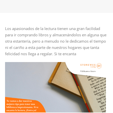
Los apasionados de la lectura tienen una gran facilidad
para ir comprando libros y almacenándolos en alguna que
otra estantería, pero a menudo no le dedicamos el tiempo
ni el cariño a esta parte de nuestros hogares que tanta
felicidad nos llega a regalar. Si te encanta