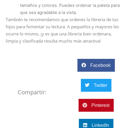
tamaños y colores. Puedes ordenar la paleta para
que sea agradable a la vista.
También te recomendamos que ordenes la librería de tus
hijos para fomentar su lectura. A pequeños y mayores les
ocurre lo mismo, ¡y es que una librería bien ordenara,
limpia y clasificada resulta mucho más atractiva!
Facebook
Twitter
Compartir:
Pinterest
LinkedIn