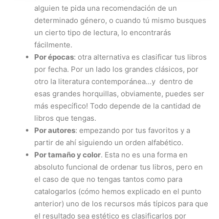
alguien te pida una recomendación de un
determinado género, o cuando tú mismo busques
un cierto tipo de lectura, lo encontrarás
fácilmente.
Por épocas
: otra alternativa es clasificar tus libros
por fecha. Por un lado los grandes clásicos, por
otro la literatura contemporánea…y
dentro de
esas grandes horquillas, obviamente, puedes ser
más específico! Todo depende de la cantidad de
libros que tengas.
Por autores
: empezando por tus favoritos y a
partir de ahí siguiendo un orden alfabético.
Por tamaño y color
. Esta no es una forma en
absoluto funcional de ordenar tus libros, pero en
el caso de que no tengas tantos como para
catalogarlos (cómo hemos explicado en el punto
anterior) uno de los recursos más típicos para que
el resultado sea estético es clasificarlos por