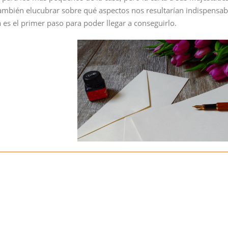
también elucubrar sobre qué aspectos nos resultarían indispensab
a es el primer paso para poder llegar a conseguirlo.