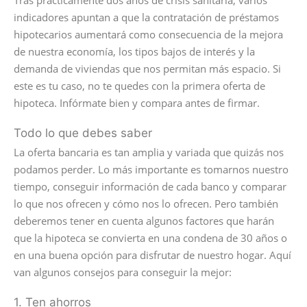
indicadores apuntan a que la contratación de préstamos
hipotecarios aumentará como consecuencia de la mejora
de nuestra economía, los tipos bajos de interés y la
demanda de viviendas que nos permitan más espacio. Si
este es tu caso, no te quedes con la primera oferta de
hipoteca. Infórmate bien y compara antes de firmar.
Todo lo que debes saber
La oferta bancaria es tan amplia y variada que quizás nos
podamos perder. Lo más importante es tomarnos nuestro
tiempo, conseguir información de cada banco y comparar
lo que nos ofrecen y cómo nos lo ofrecen. Pero también
deberemos tener en cuenta algunos factores que harán
que la hipoteca se convierta en una condena de 30 años o
en una buena opción para disfrutar de nuestro hogar. Aquí
van algunos consejos para conseguir la mejor:
1. Ten ahorros