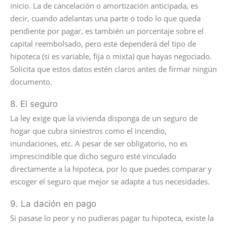
inicio. La de cancelación o amortización anticipada, es
decir, cuando adelantas una parte o todo lo que queda
pendiente por pagar, es también un porcentaje sobre el
capital reembolsado, pero este dependerá del tipo de
hipoteca (si es variable, fija o mixta) que hayas negociado.
Solicita que estos datos estén claros antes de firmar ningún
documento.
8. El seguro
La ley exige que la vivienda disponga de un seguro de
hogar que cubra siniestros como el incendio,
inundaciones, etc. A pesar de ser obligatorio, no es
imprescindible que dicho seguro esté vinculado
directamente a la hipoteca, por lo que puedes comparar y
escoger el seguro que mejor se adapte a tus necesidades.
9. La dación en pago
Si pasase lo peor y no pudieras pagar tu hipoteca, existe la