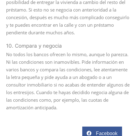
posibilidad de entregar la vivienda a cambio del resto del
préstamo. Si esto no se negocia con anterioridad a la
concesión, después es mucho más complicado conseguirlo
y te puedes encontrar en la calle y con un préstamo
pendiente durante muchos años.
10. Compara y negocia
No todos los bancos ofrecen lo mismo, aunque lo parezca.
Ni las condiciones son inamovibles. Pide información en
varios bancos y compara las condiciones, lee atentamente
la letra pequeña y pide ayuda a un abogado o a un
consultor inmobiliario si no acabas de entender algunos de
los entresijos. Cuando te hayas decidido negocia alguna de
las condiciones como, por ejemplo, las cuotas de
amortización anticipada.
Facebook