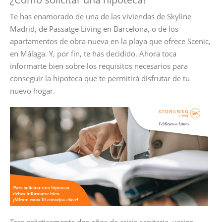
Te has enamorado de una de las viviendas de Skyline
Madrid, de Passatge Living en Barcelona, o de los
apartamentos de obra nueva en la playa que ofrece Scenic,
en Málaga. Y, por fin, te has decidido. Ahora toca
informarte bien sobre los requisitos necesarios para
conseguir la hipoteca que te permitirá disfrutar de tu
nuevo hogar.
Tras prácticamente dos años de crisis sanitaria, varios