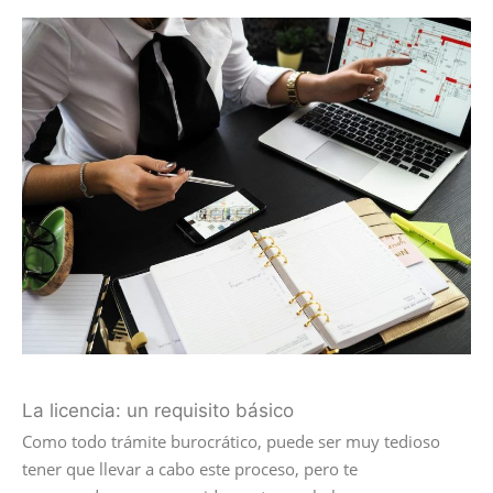
La licencia: un requisito básico
Como todo trámite burocrático, puede ser muy tedioso
tener que llevar a cabo este proceso, pero te