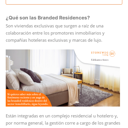
¿Qué son las Branded Residences?
Son viviendas exclusivas que surgen a raíz de una
colaboración entre los promotores inmobiliarios y
compañías hoteleras exclusivas y marcas de lujo.
Están integradas en un complejo residencial u hotelero y,
por norma general, la gestión corre a cargo de los grandes