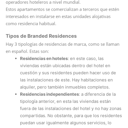
operadores hoteleros a nivel mundial.
Estos apartamentos se comercializan a terceros que estén
interesados en instalarse en estas unidades alojativas
como residencia habitual.
Tipos de Branded Residences
Hay 3 tipologías de residencias de marca, como se llaman
en español. Estas son:
Residencias en hoteles
: en este caso, las
viviendas están ubicadas dentro del hotel en
cuestión y sus residentes pueden hacer uso de
las instalaciones de este. Hay habitaciones en
alquiler, pero también inmuebles completos.
Residencias independientes
: a diferencia de la
tipología anterior, en esta las viviendas están
fuera de las instalaciones del hotel y no hay zonas
compartidas. No obstante, para que los residentes
puedan usar igualmente algunos servicios, lo