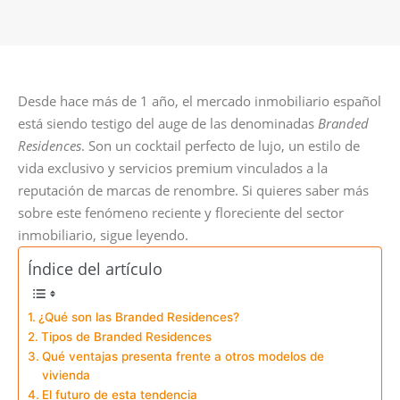
Desde hace más de 1 año, el mercado inmobiliario español
está siendo testigo del auge de las denominadas
Branded
Residences
. Son un cocktail perfecto de lujo, un estilo de
vida exclusivo y servicios premium vinculados a la
reputación de marcas de renombre. Si quieres saber más
sobre este fenómeno reciente y floreciente del sector
inmobiliario, sigue leyendo.
Índice del artículo
¿Qué son las Branded Residences?
Tipos de Branded Residences
Qué ventajas presenta frente a otros modelos de
vivienda
El futuro de esta tendencia