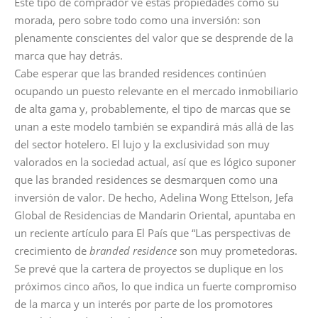
Este tipo de comprador ve estas propiedades como su
morada, pero sobre todo como una inversión: son
plenamente conscientes del valor que se desprende de la
marca que hay detrás.
Cabe esperar que las branded residences continúen
ocupando un puesto relevante en el mercado inmobiliario
de alta gama y, probablemente, el tipo de marcas que se
unan a este modelo también se expandirá más allá de las
del sector hotelero. El lujo y la exclusividad son muy
valorados en la sociedad actual, así que es lógico suponer
que las branded residences se desmarquen como una
inversión de valor. De hecho, Adelina Wong Ettelson, Jefa
Global de Residencias de Mandarin Oriental, apuntaba en
un reciente artículo para El País que “Las perspectivas de
crecimiento de
branded residence
son muy prometedoras.
Se prevé que la cartera de proyectos se duplique en los
próximos cinco años, lo que indica un fuerte compromiso
de la marca y un interés por parte de los promotores