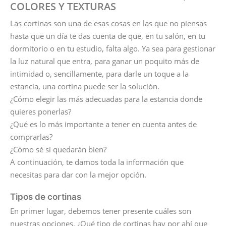
COLORES Y TEXTURAS
Las cortinas son una de esas cosas en las que no piensas
hasta que un día te das cuenta de que, en tu salón, en tu
dormitorio o en tu estudio, falta algo. Ya sea para gestionar
la luz natural que entra, para ganar un poquito más de
intimidad o, sencillamente, para darle un toque a la
estancia, una cortina puede ser la solución.
¿Cómo elegir las más adecuadas para la estancia donde
quieres ponerlas?
¿Qué es lo más importante a tener en cuenta antes de
comprarlas?
¿Cómo sé si quedarán bien?
A continuación, te damos toda la información que
necesitas para dar con la mejor opción.
Tipos de cortinas
En primer lugar, debemos tener presente cuáles son
nuestras opciones. ¿Qué tipo de cortinas hay por ahí que