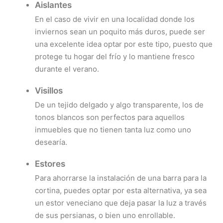
Aislantes
En el caso de vivir en una localidad donde los
inviernos sean un poquito más duros, puede ser
una excelente idea optar por este tipo, puesto que
protege tu hogar del frío y lo mantiene fresco
durante el verano.
Visillos
De un tejido delgado y algo transparente, los de
tonos blancos son perfectos para aquellos
inmuebles que no tienen tanta luz como uno
desearía.
Estores
Para ahorrarse la instalación de una barra para la
cortina, puedes optar por esta alternativa, ya sea
un estor veneciano que deja pasar la luz a través
de sus persianas, o bien uno enrollable.