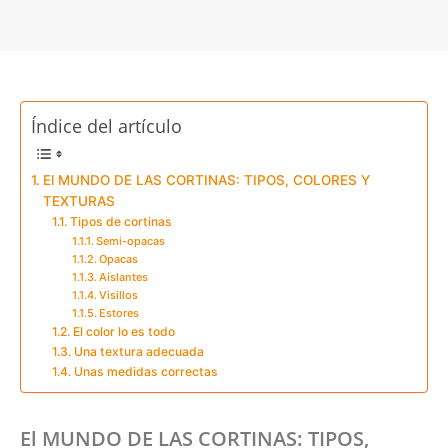
Índice del artículo
El MUNDO DE LAS CORTINAS: TIPOS, COLORES Y
TEXTURAS
Tipos de cortinas
Semi-opacas
Opacas
Aislantes
Visillos
Estores
El color lo es todo
Una textura adecuada
Unas medidas correctas
El MUNDO DE LAS CORTINAS: TIPOS,