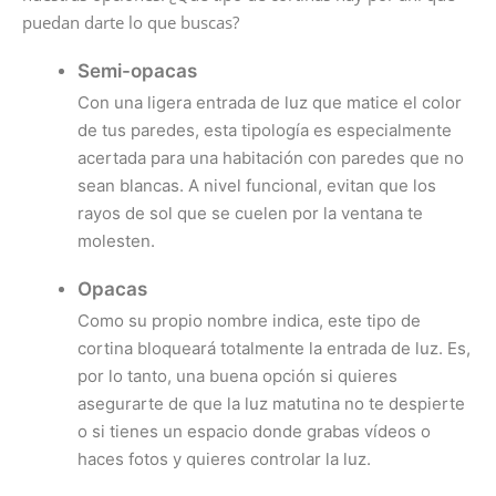
puedan darte lo que buscas?
Semi-opacas
Con una ligera entrada de luz que matice el color
de tus paredes, esta tipología es especialmente
acertada para una habitación con paredes que no
sean blancas. A nivel funcional, evitan que los
rayos de sol que se cuelen por la ventana te
molesten.
Opacas
Como su propio nombre indica, este tipo de
cortina bloqueará totalmente la entrada de luz. Es,
por lo tanto, una buena opción si quieres
asegurarte de que la luz matutina no te despierte
o si tienes un espacio donde grabas vídeos o
haces fotos y quieres controlar la luz.