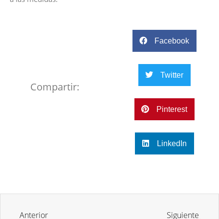
Facebook
Twitter
Compartir:
Pinterest
LinkedIn
Anterior
Siguiente