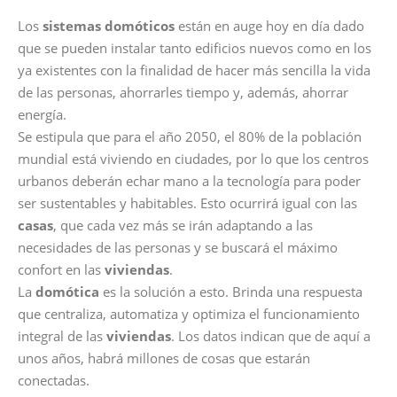
Los
sistemas domóticos
están en auge hoy en día dado
que se pueden instalar tanto edificios nuevos como en los
ya existentes con la finalidad de hacer más sencilla la vida
de las personas, ahorrarles tiempo y, además, ahorrar
energía.
Se estipula que para el año 2050, el 80% de la población
mundial está viviendo en ciudades, por lo que los centros
urbanos deberán echar mano a la tecnología para poder
ser sustentables y habitables. Esto ocurrirá igual con las
casas
, que cada vez más se irán adaptando a las
necesidades de las personas y se buscará el máximo
confort en las
viviendas
.
La
domótica
es la solución a esto. Brinda una respuesta
que centraliza, automatiza y optimiza el funcionamiento
integral de las
viviendas
. Los datos indican que de aquí a
unos años, habrá millones de cosas que estarán
conectadas.