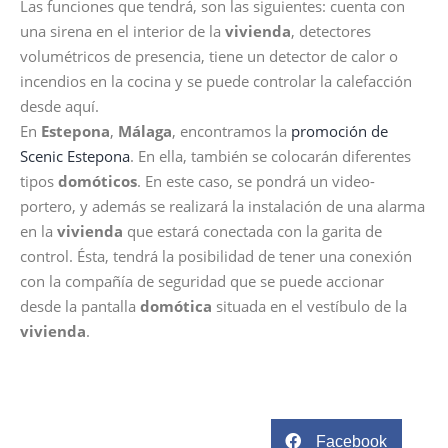
Las funciones que tendrá, son las siguientes: cuenta con
una sirena en el interior de la
vivienda
, detectores
volumétricos de presencia, tiene un detector de calor o
incendios en la cocina y se puede controlar la calefacción
desde aquí.
En
Estepona
,
Málaga
, encontramos la
promoción de
Scenic Estepona
. En ella, también se colocarán diferentes
tipos
domóticos
. En este caso, se pondrá un video-
portero, y además se realizará la instalación de una alarma
en la
vivienda
que estará conectada con la garita de
control. Ésta, tendrá la posibilidad de tener una conexión
con la compañía de seguridad que se puede accionar
desde la pantalla
domótica
situada en el vestíbulo de la
vivienda
.
Facebook