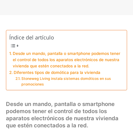
Índice del artículo
Desde un mando, pantalla o smartphone podemos tener
el control de todos los aparatos electrónicos de nuestra
vivienda que estén conectados a la red.
Diferentes tipos de domótica para la vivienda
Stoneweg Living instala sistemas domóticos en sus
promociones
Desde un mando, pantalla o smartphone
podemos tener el control de todos los
aparatos electrónicos de nuestra vivienda
que estén conectados a la red.