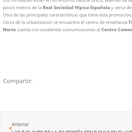
pocos metros de la
Real Sociedad Hípica Española
y cerca de
Otra de las principales características que tiene esta promoción,
Cerca de la urbanización se encuentra el centro de enseñanza
T
Norte
cuenta con excelentes comunicaciones al
Centro Comerc
Compartir:
Anterior