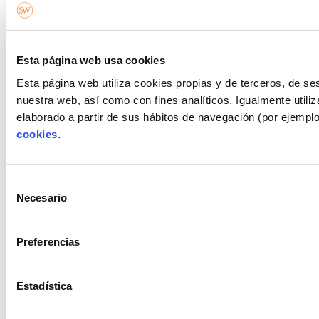
Esta página web usa cookies
Esta página web utiliza cookies propias y de terceros, de se
nuestra web, así como con fines analíticos. Igualmente utili
elaborado a partir de sus hábitos de navegación (por ejempl
cookies.
Selección
Necesario
de
consentimiento
Preferencias
Estadística