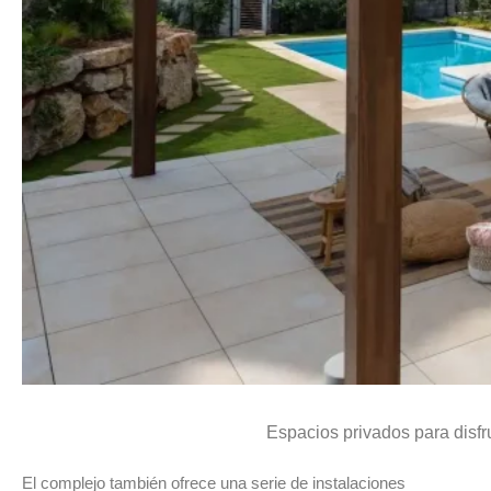
Espacios privados para disfru
El complejo también ofrece una serie de instalaciones