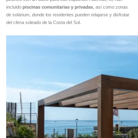
incluido
piscinas comunitarias y privadas
, así como zonas
de solárium, donde los residentes pueden relajarse y disfrutar
del clima soleado de la Costa del Sol.