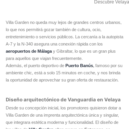
Descubre Velaya
Villa Garden no queda muy lejos de grandes centros urbanos,
lo que nos permitirá gozar también de cultura, ocio,
entretenimiento o servicios públicos. La cercanía a la autopista
A-7 y la N-340 asegura una conexión rápida con los
aeropuertos de Málaga
y Gibraltar, lo que es un gran plus
para aquellos que viajan frecuentemente.
Además, el puerto deportivo de
Puerto Banús
,
famoso por su
ambiente chic, está a solo 15 minutos en coche, y nos brinda
la oportunidad de aprovechar su gran oferta de restauración.
Diseño arquitectónico de Vanguardia en Velaya
Desde su concepción inicial, los promotores quisieron dotar a
Villa Garden de una imprenta arquitectónica única y singular,
que integrara estética moderna y funcionalidad. El diseño de