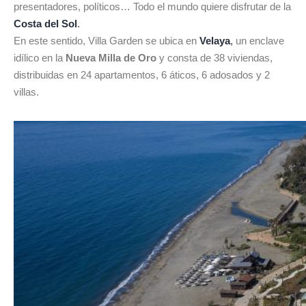
presentadores, políticos… Todo el mundo quiere disfrutar de la
Costa del Sol
.
En este sentido, Villa Garden se ubica en
Velaya
,
un enclave
idílico en la
Nueva Milla de Oro
y consta de 38 viviendas,
distribuidas en 24 apartamentos, 6 áticos, 6 adosados y 2
villas.