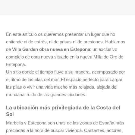
En este artículo os queremos presentar un lugar que no
entiende ni de estrés, ni de prisas ni de presiones. Hablamos
de
Villa Garden
obra nueva en Estepona
: un exclusivo
complejo de obra nueva situado en la nueva Milla de Oro de
Estepona.
Un sitio donde el tiempo fluye a su manera, acompasado por
el ritmo de las olas del mar. El espacio perfecto para cargar
las pilas o vivir una vida mucho más relajada, alejada del
mundanal ruido de las grandes ciudades.
La ubicación más privilegiada de la Costa del
Sol
Marbella y Estepona son unas de las zonas de España más
preciadas a la hora de buscar vivienda. Cantantes, actores,