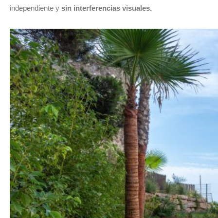
independiente y
sin interferencias visuales.