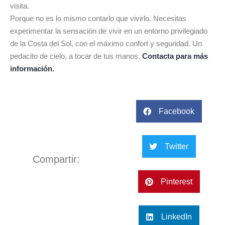
visita.
Porque no es lo mismo contarlo que vivirlo. Necesitas
experimentar la sensación de vivir en un entorno privilegiado
de la Costa del Sol, con el máximo confort y seguridad. Un
pedacito de cielo, a tocar de tus manos.
Contacta para más
información.
Facebook
Twitter
Compartir:
Pinterest
LinkedIn