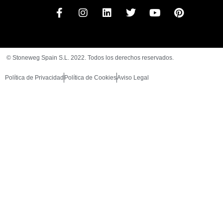
© Stoneweg Spain S.L. 2022. Todos los derechos reservados.
Política de Privacidad
Política de Cookies
Aviso Legal