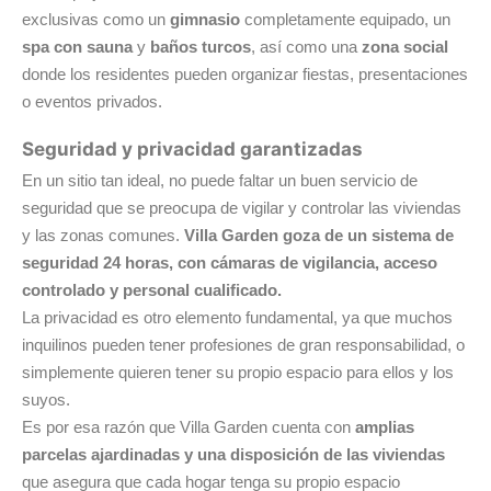
exclusivas como un
gimnasio
completamente equipado, un
spa con sauna
y
baños turcos
, así como una
zona social
donde los residentes pueden organizar fiestas, presentaciones
o eventos privados.
Seguridad y privacidad garantizadas
En un sitio tan ideal, no puede faltar un buen servicio de
seguridad que se preocupa de vigilar y controlar las viviendas
y las zonas comunes.
Villa Garden goza de un sistema de
seguridad 24 horas, con cámaras de vigilancia, acceso
controlado y personal cualificado.
La privacidad es otro elemento fundamental, ya que muchos
inquilinos pueden tener profesiones de gran responsabilidad, o
simplemente quieren tener su propio espacio para ellos y los
suyos.
Es por esa razón que Villa Garden cuenta con
amplias
parcelas ajardinadas y una disposición de las viviendas
que asegura que cada hogar tenga su propio espacio