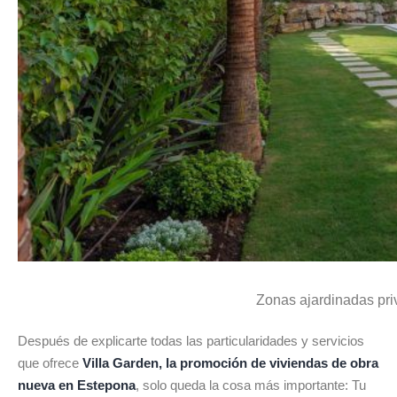
Zonas ajardinadas pri
Después de explicarte todas las particularidades y servicios
que ofrece
Villa Garden, la promoción de viviendas de obra
nueva en Estepona
, solo queda la cosa más importante: Tu