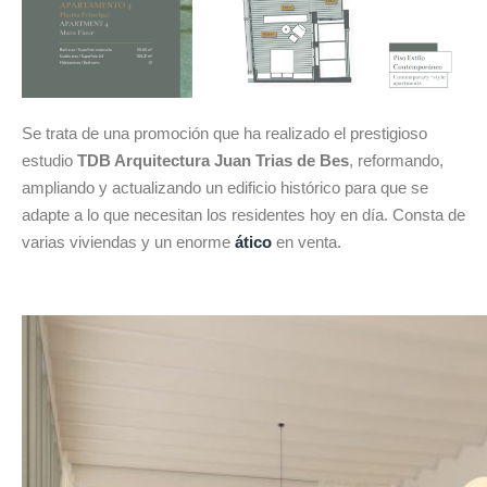
Se trata de una promoción que ha realizado el prestigioso
estudio
TDB Arquitectura Juan Trias de Bes
, reformando,
ampliando y actualizando un edificio histórico para que se
adapte a lo que necesitan los residentes hoy en día. Consta de
varias viviendas y un enorme
ático
en venta.