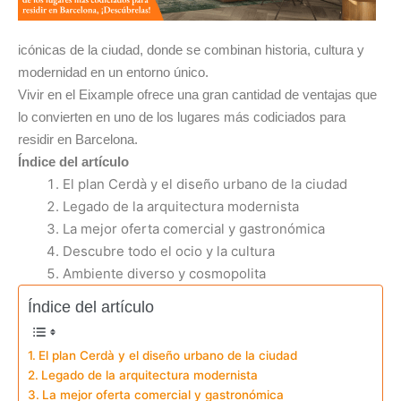
icónicas de la ciudad, donde se combinan historia, cultura y
modernidad en un entorno único.
Vivir en el Eixample ofrece una gran cantidad de ventajas que
lo convierten en uno de los lugares más codiciados para
residir en Barcelona.
Índice del artículo
El plan Cerdà y el diseño urbano de la ciudad
Legado de la arquitectura modernista
La mejor oferta comercial y gastronómica
Descubre todo el ocio y la cultura
Ambiente diverso y cosmopolita
Índice del artículo
El plan Cerdà y el diseño urbano de la ciudad
Legado de la arquitectura modernista
La mejor oferta comercial y gastronómica