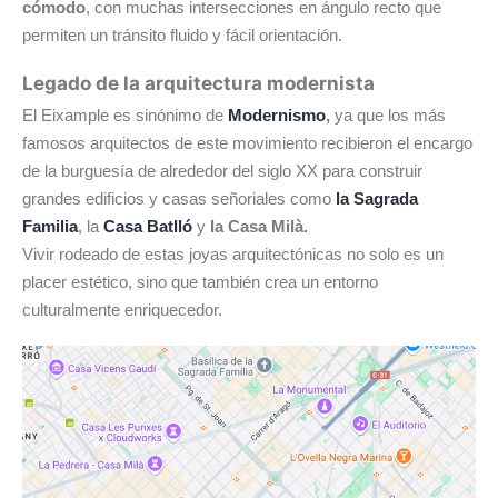
cómodo
, con muchas intersecciones en ángulo recto que
permiten un tránsito fluido y fácil orientación.
Legado de la arquitectura modernista
El Eixample es sinónimo de
Modernismo
,
ya que los más
famosos arquitectos de este movimiento recibieron el encargo
de la burguesía de alrededor del siglo XX para construir
grandes edificios y casas señoriales como
la Sagrada
Familia
, la
Casa Batlló
y
la Casa Milà.
Vivir rodeado de estas joyas arquitectónicas no solo es un
placer estético, sino que también crea un entorno
culturalmente enriquecedor.