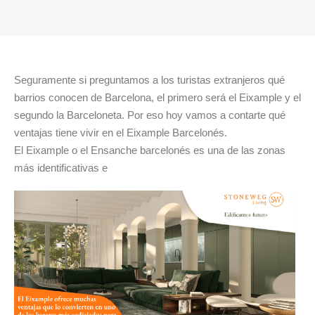
Seguramente si preguntamos a los turistas extranjeros qué
barrios conocen de Barcelona, el primero será el Eixample y el
segundo la Barceloneta. Por eso hoy vamos a contarte qué
ventajas tiene vivir en el Eixample Barcelonés.
El Eixample o el Ensanche barcelonés es una de las zonas
más identificativas e