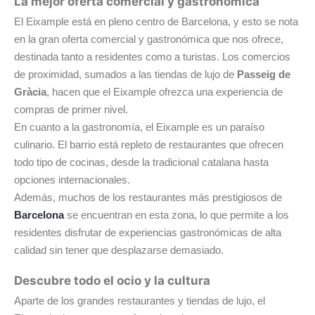
La mejor oferta comercial y gastronómica
El Eixample está en pleno centro de Barcelona, y esto se nota
en la gran oferta comercial y gastronómica que nos ofrece,
destinada tanto a residentes como a turistas. Los comercios
de proximidad, sumados a las tiendas de lujo de
Passeig de
Gràcia
, hacen que el Eixample ofrezca una experiencia de
compras de primer nivel.
En cuanto a la gastronomía, el Eixample es un paraíso
culinario. El barrio está repleto de restaurantes que ofrecen
todo tipo de cocinas, desde la tradicional catalana hasta
opciones internacionales.
Además, muchos de los restaurantes más prestigiosos de
Barcelona
se encuentran en esta zona, lo que permite a los
residentes disfrutar de experiencias gastronómicas de alta
calidad sin tener que desplazarse demasiado.
Descubre todo el ocio y la cultura
Aparte de los grandes restaurantes y tiendas de lujo, el