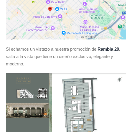
Si echamos un vistazo a nuestra promoción de
Rambla 29
,
salta a la vista que tiene un diseño exclusivo, elegante y
moderno.