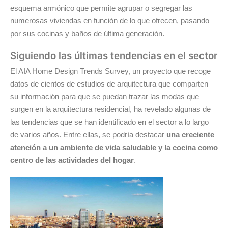
esquema armónico que permite agrupar o segregar las
numerosas viviendas en función de lo que ofrecen, pasando
por sus cocinas y baños de última generación.
Siguiendo las últimas tendencias en el sector
El AIA Home Design Trends Survey, un proyecto que recoge
datos de cientos de estudios de arquitectura que comparten
su información para que se puedan trazar las modas que
surgen en la arquitectura residencial, ha revelado algunas de
las tendencias que se han identificado en el sector a lo largo
de varios años. Entre ellas, se podría destacar
una creciente
atención a un ambiente de vida saludable y la cocina como
centro de las actividades del hogar
.