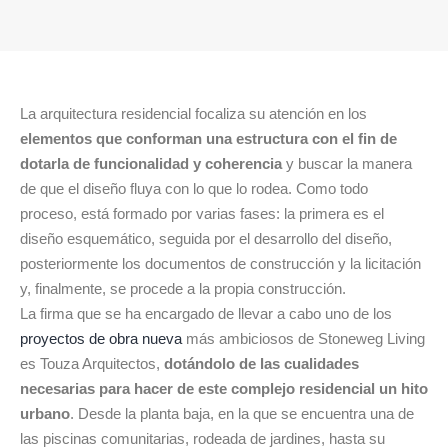
La arquitectura residencial focaliza su atención en los
elementos que conforman una estructura con el fin de
dotarla de funcionalidad y coherencia
y buscar la manera
de que el diseño fluya con lo que lo rodea. Como todo
proceso, está formado por varias fases: la primera es el
diseño esquemático, seguida por el desarrollo del diseño,
posteriormente los documentos de construcción y la licitación
y, finalmente, se procede a la propia construcción.
La firma que se ha encargado de llevar a cabo uno de los
proyectos de obra nueva
más ambiciosos de Stoneweg Living
es Touza Arquitectos,
dotándolo de las cualidades
necesarias para hacer de este complejo residencial un hito
urbano
. Desde la planta baja, en la que se encuentra una de
las piscinas comunitarias, rodeada de jardines, hasta su