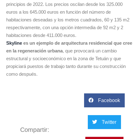
principios de 2022. Los precios oscilan desde los 325.000
euros a los 645.000 euros en función del número de
habitaciones deseadas y los metros cuadrados, 60 y 135 m2
respectivamente, con una opción intermedia de 92 m2 y 2
habitaciones desde 411.000 euros.
Skyline
es un ejemplo de arquitectura residencial que cree
en la regeneración urbana
, que provocará un cambio
estructural y socioeconómico en la zona de Tetuán y que
propiciará puestos de trabajo tanto durante su construcción
como después.
Facebook
Twitter
Compartir: