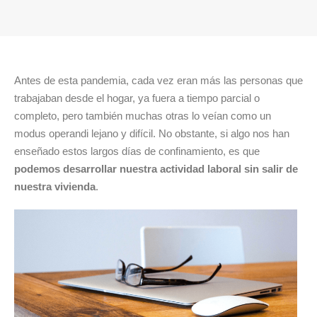
Antes de esta
pandemia
, cada vez eran más las personas que
trabajaban desde el hogar, ya fuera a tiempo parcial o
completo, pero también muchas otras lo veían como un
modus operandi lejano y difícil. No obstante, si algo nos han
enseñado estos largos días de confinamiento, es que
podemos desarrollar nuestra actividad laboral sin salir de
nuestra vivienda
.