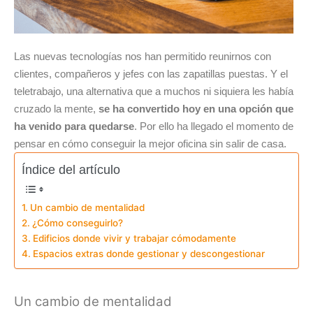
Las nuevas tecnologías nos han permitido reunirnos con
clientes, compañeros y jefes con las zapatillas puestas. Y el
teletrabajo, una alternativa que a muchos ni siquiera les había
cruzado la mente,
se ha convertido hoy en una opción que
ha venido para quedarse
. Por ello ha llegado el momento de
pensar en cómo conseguir la mejor oficina sin salir de casa.
Índice del artículo
Un cambio de mentalidad
¿Cómo conseguirlo?
Edificios donde vivir y trabajar cómodamente
Espacios extras donde gestionar y descongestionar
Un cambio de mentalidad