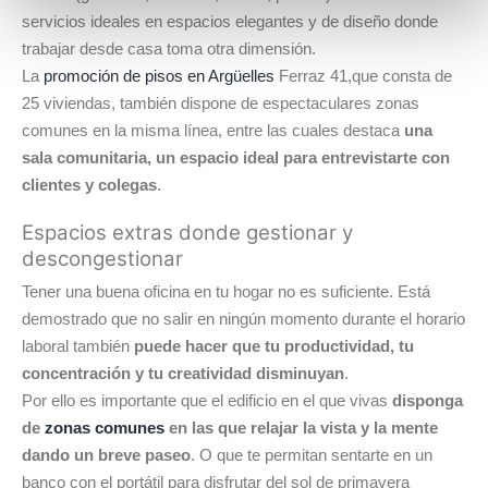
servicios ideales en espacios elegantes y de diseño donde
trabajar desde casa toma otra dimensión.
La
promoción de pisos en Argüelles
Ferraz 41,que consta de
25 viviendas, también dispone de espectaculares zonas
comunes en la misma línea, entre las cuales destaca
una
sala comunitaria, un espacio ideal para entrevistarte con
clientes y colegas
.
Espacios extras donde gestionar y
descongestionar
Tener una buena oficina en tu hogar no es suficiente. Está
demostrado que no salir en ningún momento durante el horario
laboral también
puede hacer que tu productividad, tu
concentración y tu creatividad disminuyan
.
Por ello es importante que el edificio en el que vivas
disponga
de
zonas comunes
en las que relajar la vista y la mente
dando un breve paseo
. O que te permitan sentarte en un
banco con el portátil para disfrutar del sol de primavera