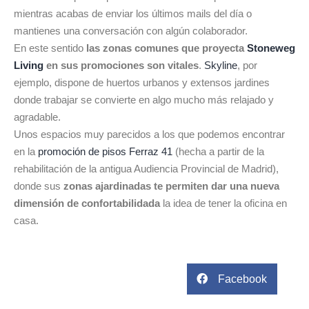
mientras acabas de enviar los últimos mails del día o
mantienes una conversación con algún colaborador.
En este sentido
las zonas comunes que proyecta
Stoneweg
Living
en sus promociones son vitales
.
Skyline
, por
ejemplo, dispone de huertos urbanos y extensos jardines
donde trabajar se convierte en algo mucho más relajado y
agradable.
Unos espacios muy parecidos a los que podemos encontrar
en la
promoción de pisos Ferraz 41
(hecha a partir de la
rehabilitación de la antigua Audiencia Provincial de Madrid),
donde sus
zonas ajardinadas te permiten dar una nueva
dimensión de confortabilida
da
la idea de tener la oficina en
casa.
Facebook