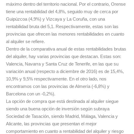
máximo dentro del territorio nacional. Por el contrario, Orense
tiene una rentabilidad del 4,8%, seguido muy de cerca por
Guipúzcoa (4,9%) y Vizcaya y La Coruña, con una
rentabilidad bruta del 5,1. Respectivamente, estas son las
provincias que ofrecen las menores rentabilidades en cuanto
al alquiler se refiere.
Dentro de la comparativa anual de estas rentabilidades brutas
del alquiler, hay varias provincias que destacan. Estas son:
Valencia, Navarra y Santa Cruz de Tenerife, en las que su
variación anual (respecto a diciembre de 2016) es de 15,4%,
10,9% y 9,5% respectivamente. En el otro lado, nos
encontramos con las provincias de Almería (-6,8%) y
Barcelona con un -0,2%).
La opción de compra que está destinada al alquiler siegue
siendo una buena opción de inversión según subraya
Sociedad de Tasación, siendo Madrid, Málaga, Valencia y
Alicante, las provincias que presentan el mejor
comportamiento en cuanto a rentabilidad del alquiler y riesgo