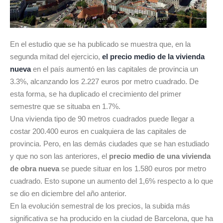
En el estudio que se ha publicado se muestra que, en la
segunda mitad del ejercicio,
el precio medio de la vivienda
nueva
en el país aumentó en las capitales de provincia un
3.3%, alcanzando los 2.227 euros por metro cuadrado. De
esta forma, se ha duplicado el crecimiento del primer
semestre que se situaba en 1.7%.
Una vivienda tipo de 90 metros cuadrados puede llegar a
costar 200.400 euros en cualquiera de las capitales de
provincia. Pero, en las demás ciudades que se han estudiado
y que no son las anteriores, el
precio medio de una vivienda
de obra nueva
se puede situar en los 1.580 euros por metro
cuadrado. Esto supone un aumento del 1,6% respecto a lo que
se dio en diciembre del año anterior.
En la evolución semestral de los precios, la subida más
significativa se ha producido en la ciudad de Barcelona, que ha