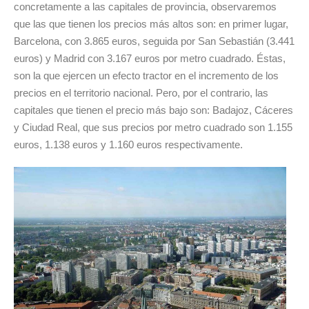
concretamente a las capitales de provincia, observaremos
que las que tienen los precios más altos son: en primer lugar,
Barcelona, con 3.865 euros, seguida por San Sebastián (3.441
euros) y Madrid con 3.167 euros por metro cuadrado. Éstas,
son la que ejercen un efecto tractor en el incremento de los
precios en el territorio nacional. Pero, por el contrario, las
capitales que tienen el precio más bajo son: Badajoz, Cáceres
y Ciudad Real, que sus precios por metro cuadrado son 1.155
euros, 1.138 euros y 1.160 euros respectivamente.