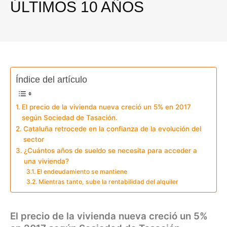
ÚLTIMOS 10 AÑOS
Índice del artículo
El precio de la vivienda nueva creció un 5% en 2017
según Sociedad de Tasación.
Cataluña retrocede en la confianza de la evolución del
sector
¿Cuántos años de sueldo se necesita para acceder a
una vivienda?
El endeudamiento se mantiene
Mientras tanto, sube la rentabilidad del alquiler
El precio de la vivienda nueva creció un 5%