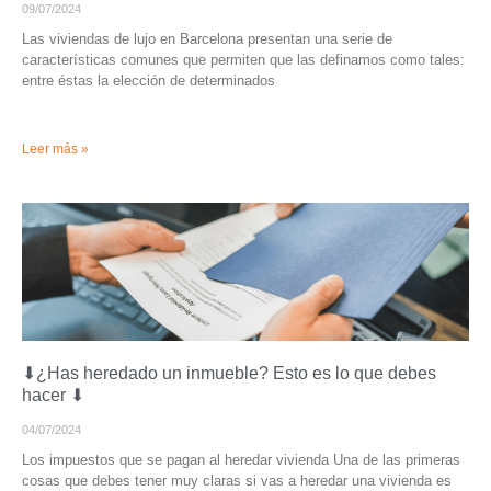
09/07/2024
Las viviendas de lujo en Barcelona presentan una serie de
características comunes que permiten que las definamos como tales:
entre éstas la elección de determinados
Leer más »
⬇¿Has heredado un inmueble? Esto es lo que debes
hacer ⬇
04/07/2024
Los impuestos que se pagan al heredar vivienda Una de las primeras
cosas que debes tener muy claras si vas a heredar una vivienda es