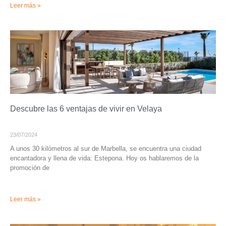
Leer más »
Descubre las 6 ventajas de vivir en Velaya
23/07/2024
A unos 30 kilómetros al sur de Marbella, se encuentra una ciudad
encantadora y llena de vida: Estepona. Hoy os hablaremos de la
promoción de
Leer más »