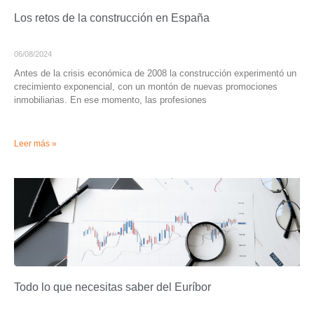
Los retos de la construcción en España
06/08/2024
Antes de la crisis económica de 2008 la construcción experimentó un
crecimiento exponencial, con un montón de nuevas promociones
inmobiliarias. En ese momento, las profesiones
Leer más »
Todo lo que necesitas saber del Euríbor