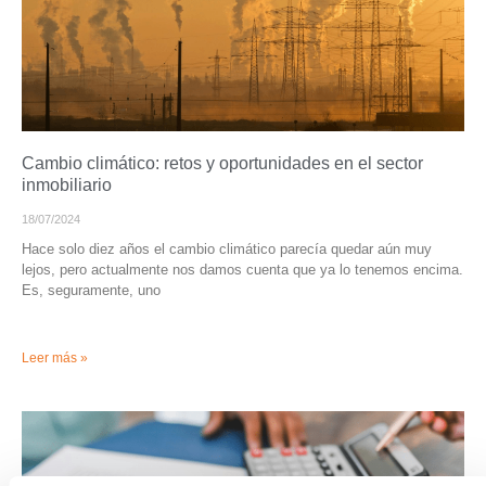
Cambio climático: retos y oportunidades en el sector
inmobiliario
18/07/2024
Hace solo diez años el cambio climático parecía quedar aún muy
lejos, pero actualmente nos damos cuenta que ya lo tenemos encima.
Es, seguramente, uno
Leer más »