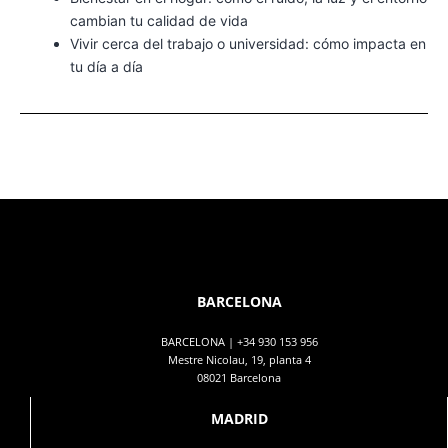
cambian tu calidad de vida
Vivir cerca del trabajo o universidad: cómo impacta en
tu día a día
BARCELONA
BARCELONA |
+34 930 153 956
Mestre Nicolau, 19, planta 4
08021 Barcelona
MADRID