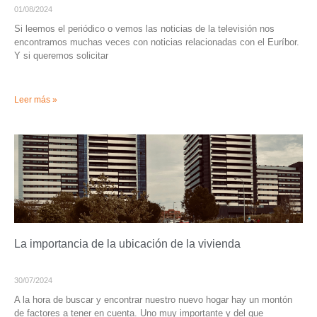
01/08/2024
Si leemos el periódico o vemos las noticias de la televisión nos
encontramos muchas veces con noticias relacionadas con el Euríbor.
Y si queremos solicitar
Leer más »
La importancia de la ubicación de la vivienda
30/07/2024
A la hora de buscar y encontrar nuestro nuevo hogar hay un montón
de factores a tener en cuenta. Uno muy importante y del que