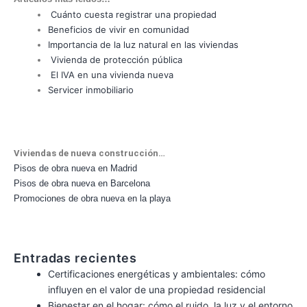
Cuánto cuesta registrar una propiedad
Beneficios de vivir en comunidad
Importancia de la luz natural en las viviendas
Vivienda de protección pública
El IVA en una vivienda nueva
Servicer inmobiliario
Viviendas de nueva construcción…
Pisos de obra nueva en Madrid
Pisos de obra nueva en Barcelona
Promociones de obra nueva en la playa
Entradas recientes
Certificaciones energéticas y ambientales: cómo
influyen en el valor de una propiedad residencial
Bienestar en el hogar: cómo el ruido, la luz y el entorno