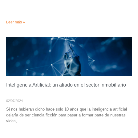
Leer más »
Inteligencia Artificial: un aliado en el sector inmobiliario
02/07/2024
Si nos hubieran dicho hace solo 10 años que la inteligencia artificial
dejaría de ser ciencia ficción para pasar a formar parte de nuestras
vidas,