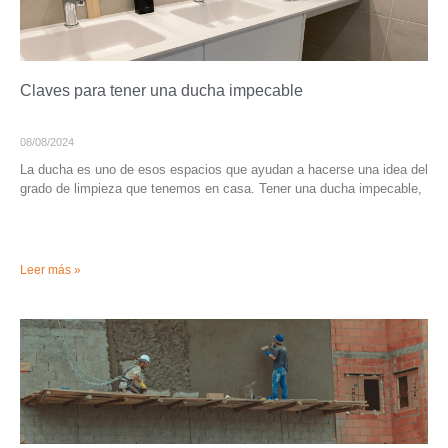
Claves para tener una ducha impecable
08/08/2024
La ducha es uno de esos espacios que ayudan a hacerse una idea del
grado de limpieza que tenemos en casa. Tener una ducha impecable,
Leer más »