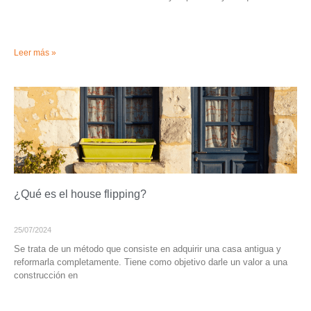
Leer más »
¿Qué es el house flipping?
25/07/2024
Se trata de un método que consiste en adquirir una casa antigua y
reformarla completamente. Tiene como objetivo darle un valor a una
construcción en