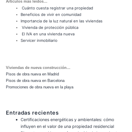
Artículos más leídos…
Cuánto cuesta registrar una propiedad
Beneficios de vivir en comunidad
Importancia de la luz natural en las viviendas
Vivienda de protección pública
El IVA en una vivienda nueva
Servicer inmobiliario
Viviendas de nueva construcción…
Pisos de obra nueva en Madrid
Pisos de obra nueva en Barcelona
Promociones de obra nueva en la playa
Entradas recientes
Certificaciones energéticas y ambientales: cómo
influyen en el valor de una propiedad residencial