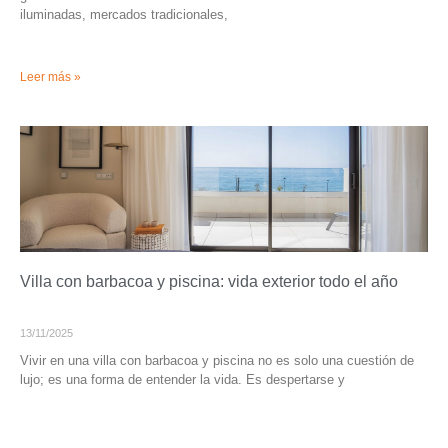
iluminadas, mercados tradicionales,
Leer más »
Villa con barbacoa y piscina: vida exterior todo el año
13/11/2025
Vivir en una villa con barbacoa y piscina no es solo una cuestión de
lujo; es una forma de entender la vida. Es despertarse y