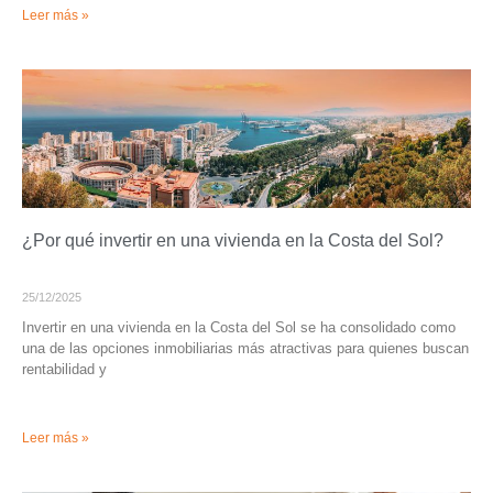
Leer más »
¿Por qué invertir en una vivienda en la Costa del Sol?
25/12/2025
Invertir en una vivienda en la Costa del Sol se ha consolidado como
una de las opciones inmobiliarias más atractivas para quienes buscan
rentabilidad y
Leer más »