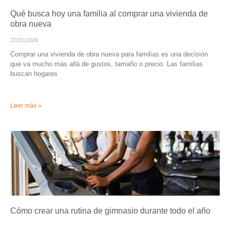
Qué busca hoy una familia al comprar una vivienda de
obra nueva
22/01/2026
Comprar una vivienda de obra nueva para familias es una decisión
que va mucho más allá de gustos, tamaño o precio. Las familias
buscan hogares
Leer más »
Cómo crear una rutina de gimnasio durante todo el año