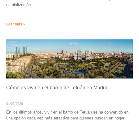
estabilización
Leer más »
Cómo es vivir en el barrio de Tetuán en Madrid
01/01/2026
En los últimos años, vivir en el barrio de Tetuán se ha convertido en
una opción cada vez más atractiva para quienes buscan un hogar