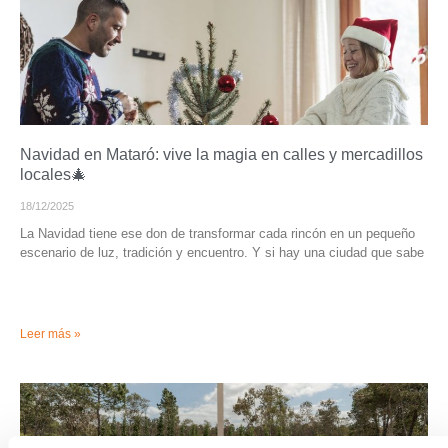
Navidad en Mataró: vive la magia en calles y mercadillos
locales🎄
18/12/2025
La Navidad tiene ese don de transformar cada rincón en un pequeño
escenario de luz, tradición y encuentro. Y si hay una ciudad que sabe
Leer más »