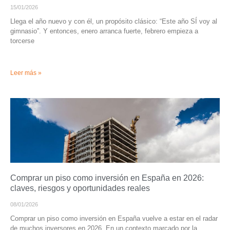
15/01/2026
Llega el año nuevo y con él, un propósito clásico: “Este año SÍ voy al
gimnasio”. Y entonces, enero arranca fuerte, febrero empieza a
torcerse
Leer más »
Comprar un piso como inversión en España en 2026:
claves, riesgos y oportunidades reales
08/01/2026
Comprar un piso como inversión en España vuelve a estar en el radar
de muchos inversores en 2026. En un contexto marcado por la