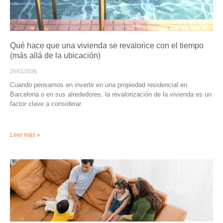
Qué hace que una vivienda se revalorice con el tiempo
(más allá de la ubicación)
29/01/2026
Cuando pensamos en invertir en una propiedad residencial en
Barcelona o en sus alrededores, la revalorización de la vivienda es un
factor clave a considerar.
Leer más »