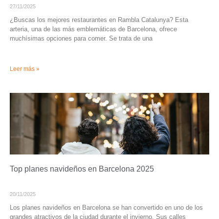
27/11/2025
¿Buscas los mejores restaurantes en Rambla Catalunya? Esta
arteria, una de las más emblemáticas de Barcelona, ofrece
muchísimas opciones para comer. Se trata de una
Leer más »
Top planes navideños en Barcelona 2025
20/11/2025
Los planes navideños en Barcelona se han convertido en uno de los
grandes atractivos de la ciudad durante el invierno. Sus calles