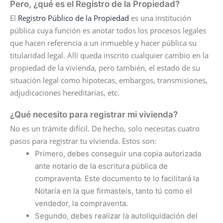
Pero, ¿qué es el Registro de la Propiedad?
El
Registro Público de la Propiedad
es una institución
pública cuya función es anotar todos los procesos legales
que hacen referencia a un inmueble y hacer pública su
titularidad legal. Allí queda inscrito cualquier cambio en la
propiedad de la vivienda, pero también, el estado de su
situación legal como hipotecas, embargos, transmisiones,
adjudicaciones hereditarias, etc.
¿Qué necesito para registrar mi vivienda?
No es un trámite difícil. De hecho, solo necesitas cuatro
pasos para registrar tu vivienda. Estos son:
Primero, debes conseguir una copia autorizada
ante notario de la escritura pública de
compraventa. Este documento te lo facilitará la
Notaría en la que firmasteis, tanto tú como el
vendedor, la compraventa.
Segundo, debes realizar la autoliquidación del