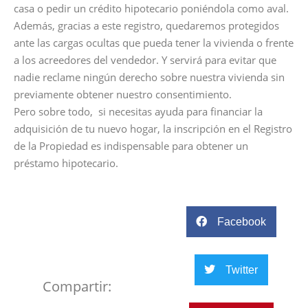
casa o pedir un crédito hipotecario poniéndola como aval.
Además, gracias a este registro, quedaremos protegidos
ante las cargas ocultas que pueda tener la vivienda o frente
a los acreedores del vendedor. Y servirá para evitar que
nadie reclame ningún derecho sobre nuestra vivienda sin
previamente obtener nuestro consentimiento.
Pero sobre todo, si necesitas ayuda para financiar la
adquisición de tu nuevo hogar, la inscripción en el Registro
de la Propiedad es indispensable para obtener un
préstamo hipotecario.
Facebook
Twitter
Compartir: