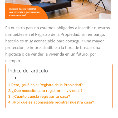
En nuestro país no estamos obligados a inscribir nuestros
inmuebles en el Registro de la Propiedad, sin embargo,
hacerlo es muy aconsejable para conseguir una mayor
protección, e imprescindible a la hora de buscar una
hipoteca o de vender la vivienda en un futuro, por
ejemplo.
Índice del artículo
Pero, ¿qué es el Registro de la Propiedad?
¿Qué necesito para registrar mi vivienda?
¿Cuánto cuesta registrar tu casa?
¿Por qué es aconsejable registrar nuestra casa?