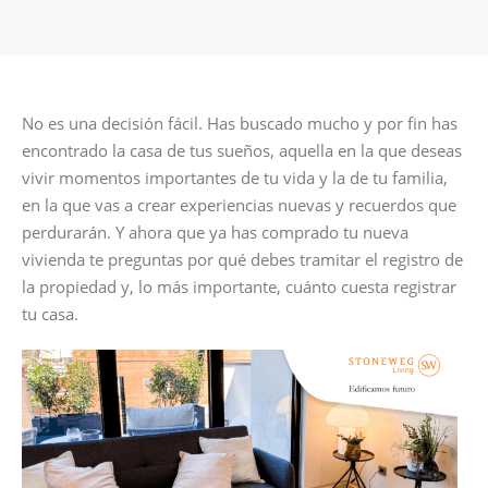
No es una decisión fácil. Has buscado mucho y por fin has
encontrado la casa de tus sueños, aquella en la que deseas
vivir momentos importantes de tu vida y la de tu familia,
en la que vas a crear experiencias nuevas y recuerdos que
perdurarán. Y ahora que ya has comprado tu nueva
vivienda te preguntas por qué debes tramitar el registro de
la propiedad y, lo más importante, cuánto cuesta registrar
tu casa.