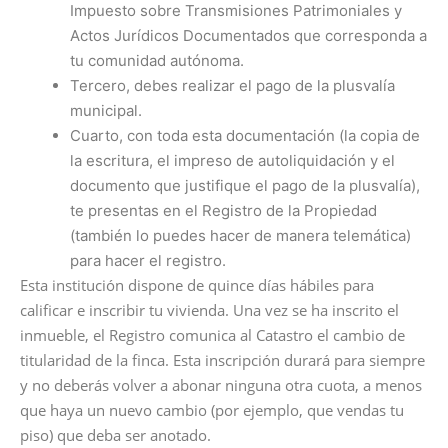
Impuesto sobre Transmisiones Patrimoniales y
Actos Jurídicos Documentados que corresponda a
tu comunidad autónoma.
Tercero, debes realizar el pago de la plusvalía
municipal.
Cuarto, con toda esta documentación (la copia de
la escritura, el impreso de autoliquidación y el
documento que justifique el pago de la plusvalía),
te presentas en el Registro de la Propiedad
(también lo puedes hacer de manera telemática)
para hacer el registro.
Esta institución dispone de quince días hábiles para
calificar e inscribir tu vivienda. Una vez se ha inscrito el
inmueble, el Registro comunica al Catastro el cambio de
titularidad de la finca. Esta inscripción durará para siempre
y no deberás volver a abonar ninguna otra cuota, a menos
que haya un nuevo cambio (por ejemplo, que vendas tu
piso) que deba ser anotado.