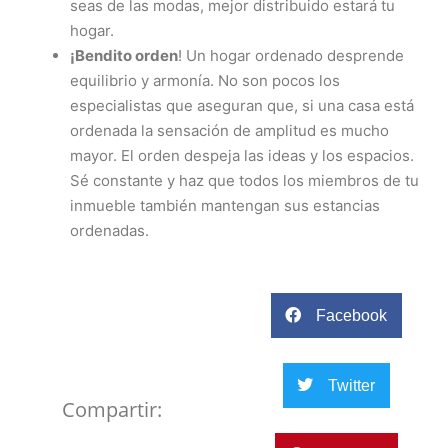
seas de las modas, mejor distribuido estará tu
hogar.
¡Bendito orden
! Un hogar ordenado desprende
equilibrio y armonía. No son pocos los
especialistas que aseguran que, si una casa está
ordenada la sensación de amplitud es mucho
mayor. El orden despeja las ideas y los espacios.
Sé constante y haz que todos los miembros de tu
inmueble también mantengan sus estancias
ordenadas.
Facebook
Twitter
Compartir: