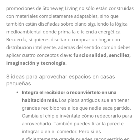
promociones de Stoneweg Living no sólo están construidas
con materiales completamente adaptables, sino que
también están diseñadas sobre plano siguiendo la lógica
medioambiental donde prima la eficiencia energética.
Recuerda, si quieres diseñar o comprar un hogar con
distribución inteligente, además del sentido común debes
aplicar cuatro conceptos clave:
funcionalidad, sencillez,
imaginación y tecnología.
8 ideas para aprovechar espacios en casas
pequeñas
Integra el recibidor o reconviértelo en una
habitación más.
Los pisos antiguos suelen tener
grandes recibidores a los que nadie saca partido.
Cambia el chip e invéntate cómo redecorarlo para
aprovecharlo. También puedes tirar la pared e
integrarlo en el comedor. Pero si es
suficientemente grande puedes reconvertirlo en