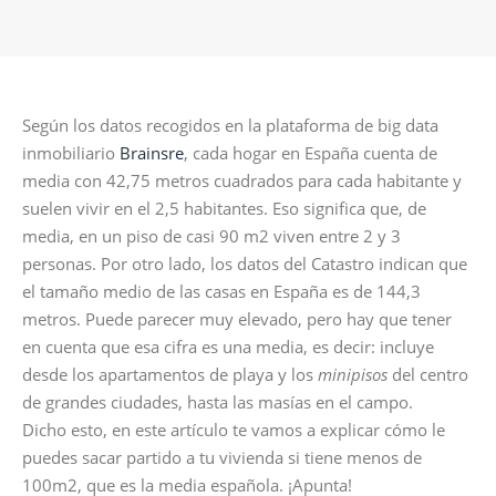
Según los datos recogidos en la plataforma de big data
inmobiliario
Brainsre
, cada hogar en España cuenta de
media con 42,75 metros cuadrados para cada habitante y
suelen vivir en el 2,5 habitantes. Eso significa que, de
media, en un piso de casi 90 m2 viven entre 2 y 3
personas. Por otro lado, los datos del Catastro indican que
el tamaño medio de las casas en España es de 144,3
metros. Puede parecer muy elevado, pero hay que tener
en cuenta que esa cifra es una media, es decir: incluye
desde los apartamentos de playa y los
minipisos
del centro
de grandes ciudades, hasta las masías en el campo.
Dicho esto, en este artículo te vamos a explicar cómo le
puedes sacar partido a tu vivienda si tiene menos de
100m2, que es la media española. ¡Apunta!