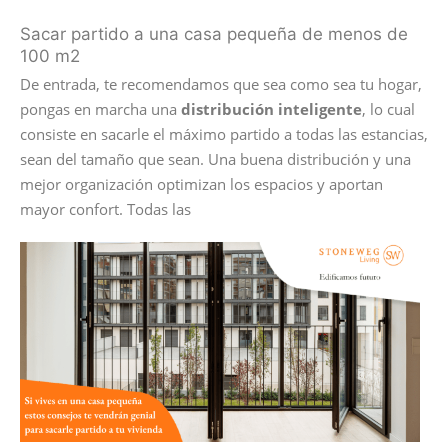
Sacar
partido a una casa pequeña de menos de
100 m2
De entrada, te recomendamos que sea como sea tu hogar,
pongas en marcha una
distribución inteligente
, lo cual
consiste en sacarle el máximo partido a todas las estancias,
sean del tamaño que sean. Una buena distribución y una
mejor organización optimizan los espacios y aportan
mayor confort. Todas las